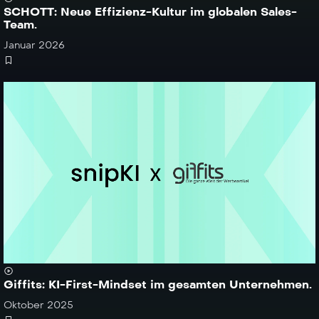
SCHOTT: Neue Effizienz-Kultur im globalen Sales-
Team.
Januar 2026
Giffits: KI-First-Mindset im gesamten Unternehmen.
Oktober 2025