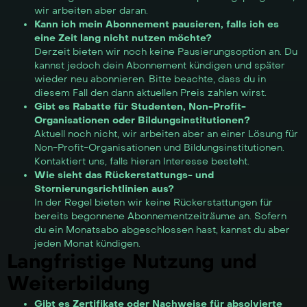
wir arbeiten aber daran.
Kann ich mein Abonnement pausieren, falls ich es
eine Zeit lang nicht nutzen möchte?
Derzeit bieten wir noch keine Pausierungsoption an. Du
kannst jedoch dein Abonnement kündigen und später
wieder neu abonnieren. Bitte beachte, dass du in
diesem Fall den dann aktuellen Preis zahlen wirst.
Gibt es Rabatte für Studenten, Non-Profit-
Organisationen oder Bildungsinstitutionen?
Aktuell noch nicht, wir arbeiten aber an einer Lösung für
Non-Profit-Organisationen und Bildungsinstitutionen.
Kontaktiert uns, falls hieran Interesse besteht.
Wie sieht das Rückerstattungs- und
Stornierungsrichtlinien aus?
In der Regel bieten wir keine Rückerstattungen für
bereits begonnene Abonnementzeiträume an. Sofern
du ein Monatsabo abgeschlossen hast, kannst du aber
jeden Monat kündigen.
Langfristige Nutzung und
Weiterbildung
Gibt es Zertifikate oder Nachweise für absolvierte