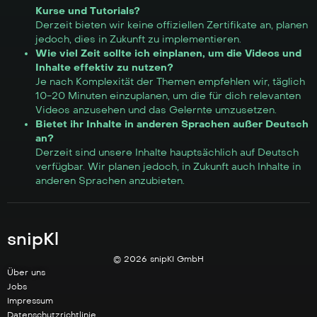
Kurse und Tutorials?
Derzeit bieten wir keine offiziellen Zertifikate an, planen
jedoch, dies in Zukunft zu implementieren.
Wie viel Zeit sollte ich einplanen, um die Videos und
Inhalte effektiv zu nutzen?
Je nach Komplexität der Themen empfehlen wir, täglich
10-20 Minuten einzuplanen, um die für dich relevanten
Videos anzusehen und das Gelernte umzusetzen.
Bietet ihr Inhalte in anderen Sprachen außer Deutsch
an?
Derzeit sind unsere Inhalte hauptsächlich auf Deutsch
verfügbar. Wir planen jedoch, in Zukunft auch Inhalte in
anderen Sprachen anzubieten.
snipKl
© 2026 snipKI GmbH
Über uns
Jobs
Impressum
Datenschutzrichtlinie