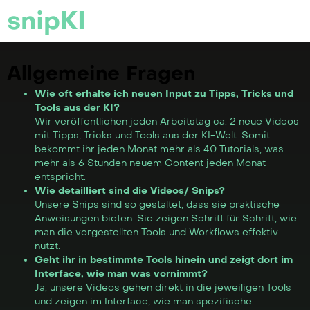
snipKI
Allgemeine Fragen
Wie oft erhalte ich neuen Input zu Tipps, Tricks und
Tools aus der KI?
Wir veröffentlichen jeden Arbeitstag ca. 2 neue Videos
mit Tipps, Tricks und Tools aus der KI-Welt. Somit
bekommt ihr jeden Monat mehr als 40 Tutorials, was
mehr als 6 Stunden neuem Content jeden Monat
entspricht.
Wie detailliert sind die Videos/ Snips?
Unsere Snips sind so gestaltet, dass sie praktische
Anweisungen bieten. Sie zeigen Schritt für Schritt, wie
man die vorgestellten Tools und Workflows effektiv
nutzt.
Geht ihr in bestimmte Tools hinein und zeigt dort im
Interface, wie man was vornimmt?
Ja, unsere Videos gehen direkt in die jeweiligen Tools
und zeigen im Interface, wie man spezifische