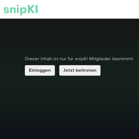
snipKI
Dieser Inhalt ist nur für snipKI Mitglieder bestimmt.
Einloggen
Jetzt beitreten