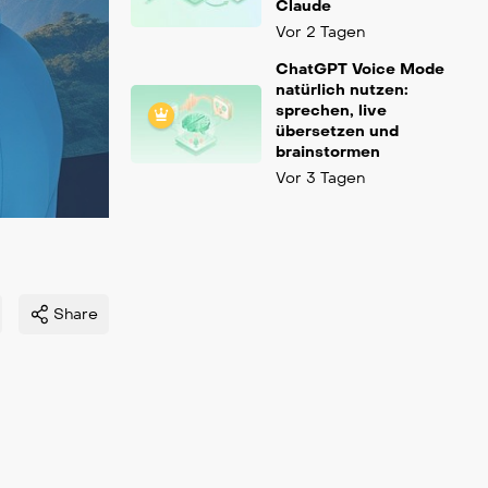
Claude
Vor 2 Tagen
ChatGPT Voice Mode
natürlich nutzen:
sprechen, live
übersetzen und
brainstormen
Vor 3 Tagen
Share