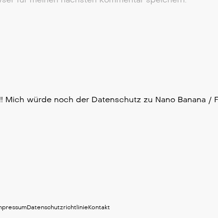
!! Mich würde noch der Datenschutz zu Nano Banana / Fr
mpressum
Datenschutzrichtlinie
Kontakt