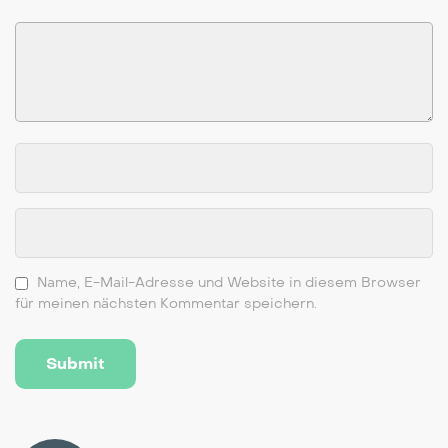
Name, E-Mail-Adresse und Website in diesem Browser
für meinen nächsten Kommentar speichern.