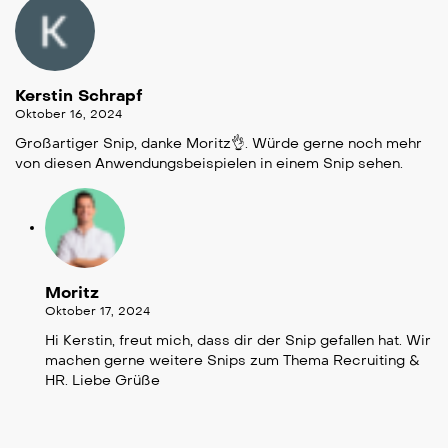
Kerstin Schrapf
Oktober 16, 2024
Großartiger Snip, danke Moritz👌. Würde gerne noch mehr
von diesen Anwendungsbeispielen in einem Snip sehen.
Moritz
Oktober 17, 2024
Hi Kerstin, freut mich, dass dir der Snip gefallen hat. Wir
machen gerne weitere Snips zum Thema Recruiting &
HR. Liebe Grüße