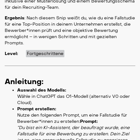
inklusive einer Musterlösung und einem Bewertungsschema
für dein Recruiting-Team.
Ergebnis
: Nach diesem Snip weißt du, wie du eine Fallstudie
für eine Top-Position in deinem Unternehmen erstellst, die
Bewerber*innen prüft und eine objektive Bewertung
ermöglicht – in wenigen Schritten und mit gezielten
Prompts.
Level:
Fortgeschrittene
Anleitung:
Auswahl des Modells:
Wähle in ChatGPT das O1-Modell (alternativ V0 oder
Cloud).
Prompt erstellen:
Nutze den folgenden Prompt, um eine Fallstudie für
Bewerber*innen zu erstellen:
Prompt:
“Du bist ein KI-Assistent, der beauftragt wurde, eine
Fallstudie für eine Bewerbung zu erstellen. Dein Ziel