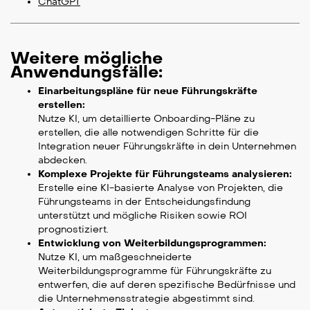
ChatGPT
Weitere mögliche
Anwendungsfälle:
Einarbeitungspläne für neue Führungskräfte
erstellen:
Nutze KI, um detaillierte Onboarding-Pläne zu
erstellen, die alle notwendigen Schritte für die
Integration neuer Führungskräfte in dein Unternehmen
abdecken.
Komplexe Projekte für Führungsteams analysieren:
Erstelle eine KI-basierte Analyse von Projekten, die
Führungsteams in der Entscheidungsfindung
unterstützt und mögliche Risiken sowie ROI
prognostiziert.
Entwicklung von Weiterbildungsprogrammen:
Nutze KI, um maßgeschneiderte
Weiterbildungsprogramme für Führungskräfte zu
entwerfen, die auf deren spezifische Bedürfnisse und
die Unternehmensstrategie abgestimmt sind.