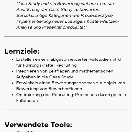
Case Study und ein Bewertungsschema, um die
Ausführung der Case Study zu bewerten.
Berücksichtige Kategorien wie Prozessanalyse,
Implementierung neuer Lösungen, Kosten-Nutzen-
Analyse und Präsentationsqualität.”
Lernziele:
Erstellen einer maßgeschneiderten Fallstudie mit KI
für Führungskräfte-Recruiting
Integrieren von Leitfragen und mathematischen
Aufgaben in die Case Study
Entwickeln eines Bewertungsschemas zur objektiven
Bewertung von Bewerber*innen
Optimierung des Recruiting-Prozesses durch gezielte
Fallstudien
Verwendete Tools: