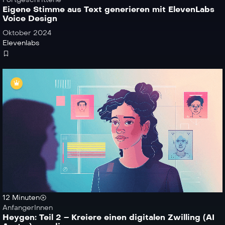
Eigene Stimme aus Text generieren mit ElevenLabs
Voice Design
Oktober 2024
Elevenlabs
12 Minuten
AnfangerInnen
Heygen: Teil 2 – Kreiere einen digitalen Zwilling (AI