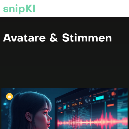
snipKI
Avatare & Stimmen