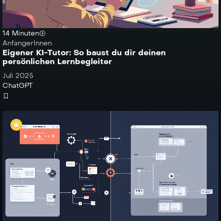
14 Minuten
AnfangerInnen
Eigener KI-Tutor: So baust du dir deinen
persönlichen Lernbegleiter
Juli 2025
ChatGPT