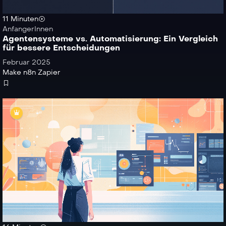
11 Minuten
AnfangerInnen
Agentensysteme vs. Automatisierung: Ein Vergleich
für bessere Entscheidungen
Februar 2025
Make
n8n
Zapier