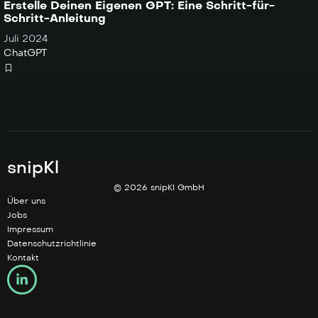
Erstelle Deinen Eigenen GPT: Eine Schritt-für-
Schritt-Anleitung
Juli 2024
ChatGPT
snipKl
© 2026 snipKI GmbH
Über uns
Jobs
Impressum
Datenschutzrichtlinie
Kontakt