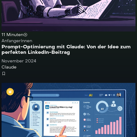
11 Minuten
AnfangerInnen
Prompt-Optimierung mit Claude: Von der Idee zum
perfekten LinkedIn-Beitrag
November 2024
Claude