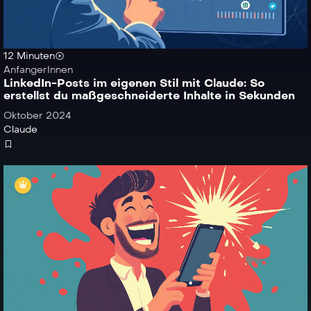
12 Minuten
AnfangerInnen
LinkedIn-Posts im eigenen Stil mit Claude: So
erstellst du maßgeschneiderte Inhalte in Sekunden
Oktober 2024
Claude