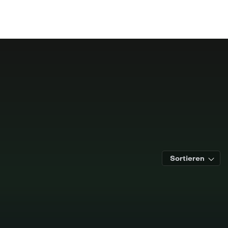
Sortieren