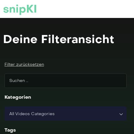
snipKI
Deine Filteransicht
Filter zurücksetzen
Kategorien
All Videos Categories
Tags