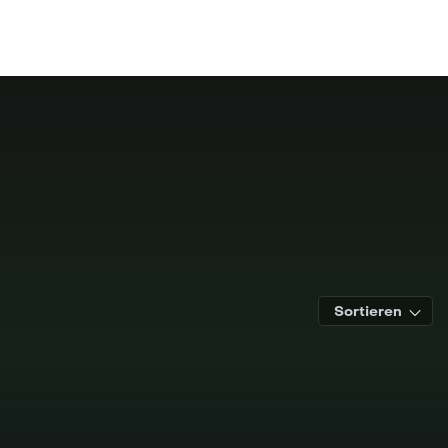
Sortieren