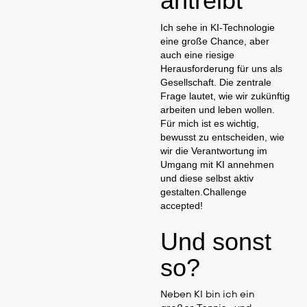
antreibt
Ich sehe in KI-Technologie
eine große Chance, aber
auch eine riesige
Herausforderung für uns als
Gesellschaft. Die zentrale
Frage lautet, wie wir zukünftig
arbeiten und leben wollen.
Für mich ist es wichtig,
bewusst zu entscheiden, wie
wir die Verantwortung im
Umgang mit KI annehmen
und diese selbst aktiv
gestalten.Challenge
accepted!
Und sonst
so?
Neben KI bin ich ein