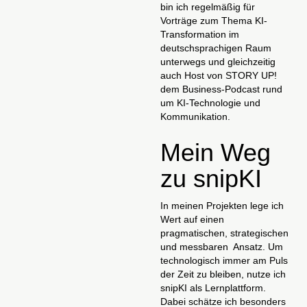
bin ich regelmäßig für
Vorträge zum Thema KI-
Transformation im
deutschsprachigen Raum
unterwegs und gleichzeitig
auch Host von STORY UP!
dem Business-Podcast rund
um KI-Technologie und
Kommunikation.
Mein Weg
zu snipKI
In meinen Projekten lege ich
Wert auf einen
pragmatischen, strategischen
und messbaren Ansatz. Um
technologisch immer am Puls
der Zeit zu bleiben, nutze ich
snipKI als Lernplattform.
Dabei schätze ich besonders