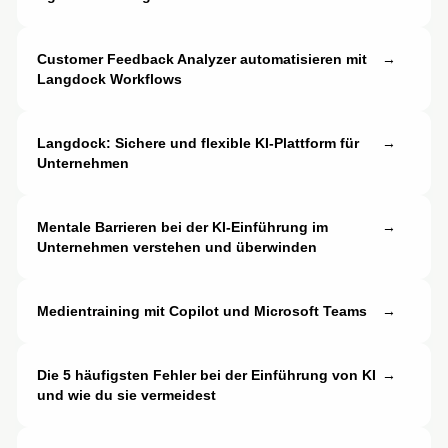
Customer Feedback Analyzer automatisieren mit
→
Langdock Workflows
Langdock: Sichere und flexible KI-Plattform für
→
Unternehmen
Mentale Barrieren bei der KI-Einführung im
→
Unternehmen verstehen und überwinden
Medientraining mit Copilot und Microsoft Teams
→
Die 5 häufigsten Fehler bei der Einführung von KI
→
und wie du sie vermeidest