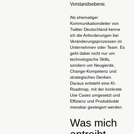
Vorstandsebene.
Als ehemaliger
Kommunikationsleiter von
Twitter Deutschland kenne
ich die Anforderungen bei
Veränderungsprozessen im
Unternehmen oder Team. Es
geht dabei nicht nur um
technologische Skills,
sondern um Neugierde,
Change-Kompetenz und
strategisches Denken.
Daraus entsteht eine KI-
Roadmap, mit der konkrete
Use Cases umgesetzt und
Effizienz und Produktivität
messbar gesteigert werden.
Was mich