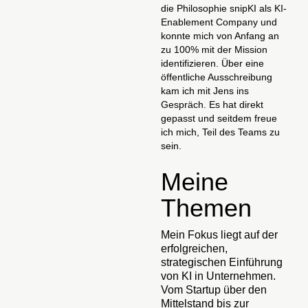
die Philosophie snipKI als KI-
Enablement Company und
konnte mich von Anfang an
zu 100% mit der Mission
identifizieren. Über eine
öffentliche Ausschreibung
kam ich mit Jens ins
Gespräch. Es hat direkt
gepasst und seitdem freue
ich mich, Teil des Teams zu
sein.
Meine
Themen
Mein Fokus liegt auf der
erfolgreichen,
strategischen Einführung
von KI in Unternehmen.
Vom Startup über den
Mittelstand bis zur