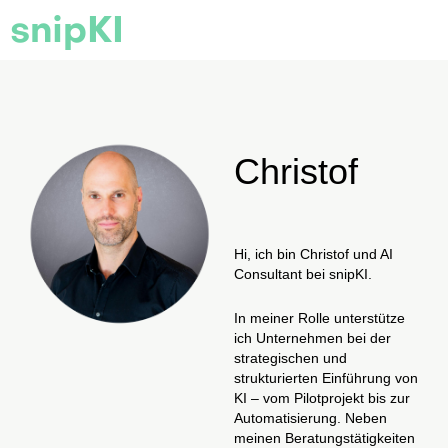
snipKI
Christof
Hi, ich bin Christof und AI
Consultant bei snipKI.
In meiner Rolle unterstütze
ich Unternehmen bei der
strategischen und
strukturierten Einführung von
KI – vom Pilotprojekt bis zur
Automatisierung. Neben
meinen Beratungstätigkeiten