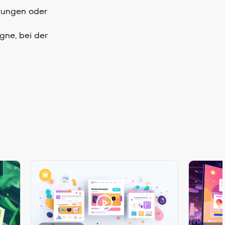
ltungen oder
gne, bei der