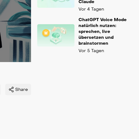
Claude
Vor 4 Tagen
ChatGPT Voice Mode
natürlich nutzen:
sprechen, live
übersetzen und
brainstormen
Vor 5 Tagen
Share