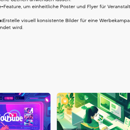
Feature, um einheitliche Poster und Flyer für Veransta
e:
Erstelle visuell konsistente Bilder für eine Werbekampa
ndet wird.