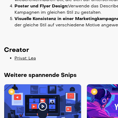
Poster und Flyer Design:
Verwende das Describe-
Kampagnen im gleichen Stil zu gestalten.
Visuelle Konsistenz in einer Marketingkampagn
der gleiche Stil auf verschiedene Motive angewe
Creator
Privat: Lea
Weitere spannende Snips