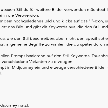
, dessen Stil du für weitere Bilder verwenden möchtest. 
i in die Webversion.
r dein hochgeladenes Bild und klicke auf das “i”-Icon, 
iert das Bild und gibt dir Keywords aus, die den Stil und
, die den Stil beschreiben, aber nicht den spezifischen 
arauf, allgemeine Begriffe zu wählen, die du später durch
rsellen Prompt basierend auf den Stil-Keywords. Tausche
m verschiedene Varianten zu erzeugen.
t in Midjourney ein und erzeuge verschiedene Bilder, 
.
djourney nutzt.