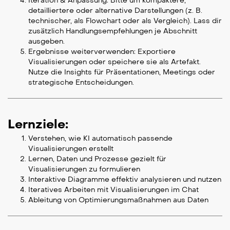
Iteration & Anpassung: Bitte um kompaktere,
detailliertere oder alternative Darstellungen (z. B.
technischer, als Flowchart oder als Vergleich). Lass dir
zusätzlich Handlungsempfehlungen je Abschnitt
ausgeben.
Ergebnisse weiterverwenden: Exportiere
Visualisierungen oder speichere sie als Artefakt.
Nutze die Insights für Präsentationen, Meetings oder
strategische Entscheidungen.
Lernziele:
Verstehen, wie KI automatisch passende
Visualisierungen erstellt
Lernen, Daten und Prozesse gezielt für
Visualisierungen zu formulieren
Interaktive Diagramme effektiv analysieren und nutzen
Iteratives Arbeiten mit Visualisierungen im Chat
Ableitung von Optimierungsmaßnahmen aus Daten