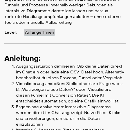
Funnels und Prozesse innerhalb weniger Sekunden als
interaktive Diagramme darstellen lassen und daraus
konkrete Handlungsempfehlungen ableiten – ohne externe
Tools oder manuelle Aufbereitung.
Level:
AnfangerInnen
Anleitung:
Ausgangssituation definieren: Gib deine Daten direkt
im Chat ein oder lade eine CSV-Datei hoch. Alternativ
beschreibst du einen Prozess, Funnel oder Vergleich.
Visualisierung anstoßen: Stelle eine klare Frage wie z.
B. „Was zeigen diese Daten?“ oder „Visualisiere
diesen Funnel mit Conversion Rates“. Die KI
entscheidet automatisch, ob eine Grafik sinnvoll ist.
Ergebnisse analysieren: Interaktive Diagramme
werden direkt im Chat angezeigt. Nutze Filter, Klicks
und Erweiterungen, um tiefer in die Daten
einzutauchen.