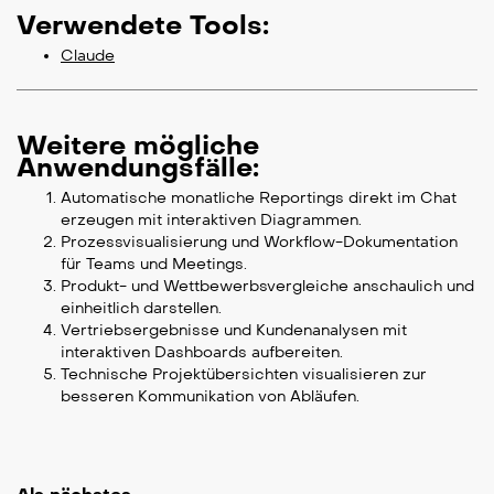
Verwendete Tools:
Claude
Weitere mögliche
Anwendungsfälle:
Automatische monatliche Reportings direkt im Chat
erzeugen mit interaktiven Diagrammen.
Prozessvisualisierung und Workflow-Dokumentation
für Teams und Meetings.
Produkt- und Wettbewerbsvergleiche anschaulich und
einheitlich darstellen.
Vertriebsergebnisse und Kundenanalysen mit
interaktiven Dashboards aufbereiten.
Technische Projektübersichten visualisieren zur
besseren Kommunikation von Abläufen.