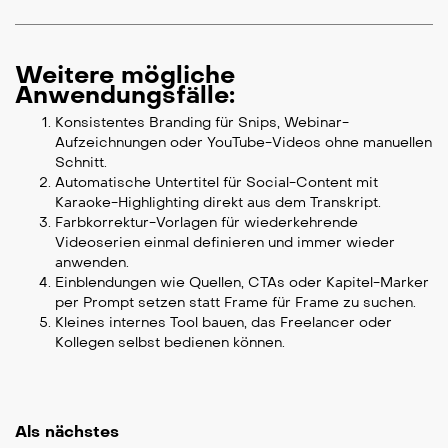
Weitere mögliche
Anwendungsfälle:
Konsistentes Branding für Snips, Webinar-
Aufzeichnungen oder YouTube-Videos ohne manuellen
Schnitt.
Automatische Untertitel für Social-Content mit
Karaoke-Highlighting direkt aus dem Transkript.
Farbkorrektur-Vorlagen für wiederkehrende
Videoserien einmal definieren und immer wieder
anwenden.
Einblendungen wie Quellen, CTAs oder Kapitel-Marker
per Prompt setzen statt Frame für Frame zu suchen.
Kleines internes Tool bauen, das Freelancer oder
Kollegen selbst bedienen können.
Als nächstes