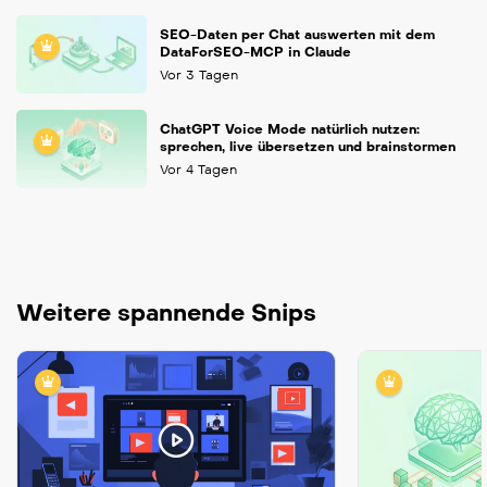
SEO-Daten per Chat auswerten mit dem
DataForSEO-MCP in Claude
Vor 3 Tagen
ChatGPT Voice Mode natürlich nutzen:
sprechen, live übersetzen und brainstormen
Vor 4 Tagen
Weitere spannende Snips