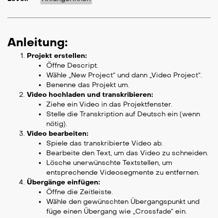
Anleitung:
Projekt erstellen:
Öffne Descript.
Wähle „New Project“ und dann „Video Project“.
Benenne das Projekt um.
Video hochladen und transkribieren:
Ziehe ein Video in das Projektfenster.
Stelle die Transkription auf Deutsch ein (wenn
nötig).
Video bearbeiten:
Spiele das transkribierte Video ab.
Bearbeite den Text, um das Video zu schneiden.
Lösche unerwünschte Textstellen, um
entsprechende Videosegmente zu entfernen.
Übergänge einfügen:
Öffne die Zeitleiste.
Wähle den gewünschten Übergangspunkt und
füge einen Übergang wie „Crossfade“ ein.