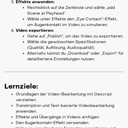
Effekte anwenden:
Rechtsklick auf die Zeitleiste und wähle „add
Scene at Playhead“.
Wähle unter Effekte den „Eye Contact“-Effekt,
um Augenkontakt im Video zu simulieren.
Video exportieren:
Gehe auf „Publish“, um das Video zu exportieren.
Wähle die gewünschten Spezifikationen
(Qualität, Auflösung, Audioqualität).
Alternativ kannst du „Download“ oder „Export“ für
detailliertere Einstellungen nutzen.
Lernziele:
Grundlagen der Video-Bearbeitung mit Descript
verstehen.
Transkription und Text-basierte Videobearbeitung
anwenden.
Effekte und Übergänge in Videos einfügen.
Den Augenkontakt-Effekt verwenden.