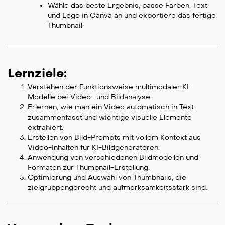
Wähle das beste Ergebnis, passe Farben, Text
und Logo in Canva an und exportiere das fertige
Thumbnail.
Lernziele:
Verstehen der Funktionsweise multimodaler KI-
Modelle bei Video- und Bildanalyse.
Erlernen, wie man ein Video automatisch in Text
zusammenfasst und wichtige visuelle Elemente
extrahiert.
Erstellen von Bild-Prompts mit vollem Kontext aus
Video-Inhalten für KI-Bildgeneratoren.
Anwendung von verschiedenen Bildmodellen und
Formaten zur Thumbnail-Erstellung.
Optimierung und Auswahl von Thumbnails, die
zielgruppengerecht und aufmerksamkeitsstark sind.