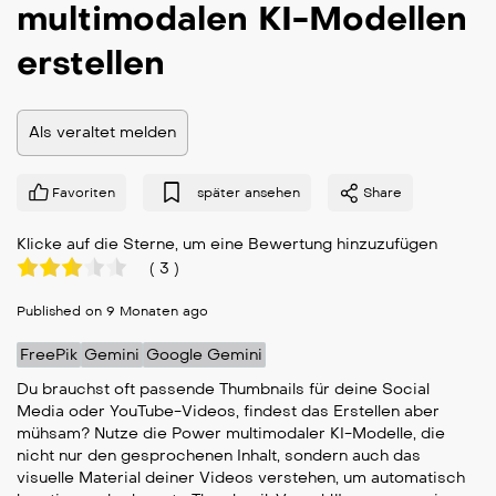
multimodalen KI-Modellen
erstellen
Als veraltet melden
Favoriten
später ansehen
Share
Klicke auf die Sterne, um eine Bewertung hinzuzufügen
(
3
)
Published on 9 Monaten ago
FreePik
Gemini
Google Gemini
Du brauchst oft passende Thumbnails für deine Social
Media oder YouTube-Videos, findest das Erstellen aber
mühsam? Nutze die Power multimodaler KI-Modelle, die
nicht nur den gesprochenen Inhalt, sondern auch das
visuelle Material deiner Videos verstehen, um automatisch