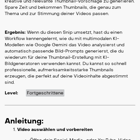
kreative und relevante Thumbnail-Vorschläge zu generieren.
Spare Zeit und bekommen Thumbnails, die genau zum
Thema und zur Stimmung deiner Videos passen.
Ergebnis:
Wenn du diesen Snip umsetzt, hast du einen
Workflow kennengelernt, wie du mit multimodalen KI-
Modellen wie Google Gemini das Video analysierst und
automatisch passende Bild-Prompts generierst, die du
wiederum für deine Thumbnail-Erstellung mit KI-
Bildgeneratoren verwenden kannst. Du kannst so schnell
professionelle, aufmerksamkeitsstarke Thumbnails
erzeugen, die perfekt auf deine Videoinhalte abgestimmt
sind.
Level:
Fortgeschrittene
Anleitung:
Video auswählen und vorbereiten