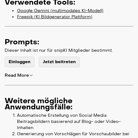
Verwendete Tools:
Google Gemini (multimodales KI-Modell)
Freepik (KI Bildgenerator Plattform)
Prompts:
Dieser Inhalt ist nur für snipKI Mitglieder bestimmt.
Einloggen
Jetzt beitreten
Read More
Weitere mögliche
Anwendungsfälle:
Automatische Erstellung von Social Media
Beitragsbildern basierend auf Blog- oder Video-
Inhalten.
Generierung von Vorschlägen für Vorschaubilder bei