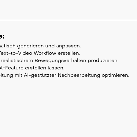
e:
atisch generieren und anpassen.
ext-to-Video Workflow erstellen.
t realistischem Bewegungsverhalten produzieren.
-Feature erstellen lassen.
tung mit AI-gestützter Nachbearbeitung optimieren.