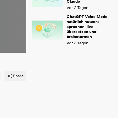
Claude
Vor 2 Tagen
ChatGPT Voice Mode
natürlich nutzen:
sprechen, live
übersetzen und
brainstormen
Vor 3 Tagen
Share