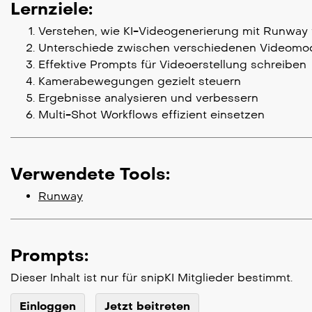
Lernziele:
Verstehen, wie KI-Videogenerierung mit Runway f
Unterschiede zwischen verschiedenen Videomod
Effektive Prompts für Videoerstellung schreiben
Kamerabewegungen gezielt steuern
Ergebnisse analysieren und verbessern
Multi-Shot Workflows effizient einsetzen
Verwendete Tools:
Runway
Prompts:
Dieser Inhalt ist nur für snipKI Mitglieder bestimmt.
Einloggen
Jetzt beitreten