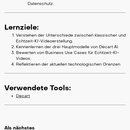
Datenschutz.
Lernziele:
Verstehen der Unterschiede zwischen klassischer und
Echtzeit-KI-Videoerstellung.
Kennenlernen der drei Hauptmodelle von Decart AI.
Bewerten von Business Use Cases für Echtzeit-KI-
Videos.
Reflektieren der aktuellen technologischen Grenzen.
Verwendete Tools:
Decart
Als nächstes