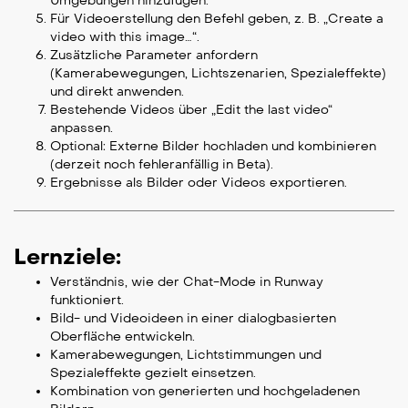
Umgebungen hinzufügen.
Für Videoerstellung den Befehl geben, z. B. „Create a
video with this image…“.
Zusätzliche Parameter anfordern
(Kamerabewegungen, Lichtszenarien, Spezialeffekte)
und direkt anwenden.
Bestehende Videos über „Edit the last video“
anpassen.
Optional: Externe Bilder hochladen und kombinieren
(derzeit noch fehleranfällig in Beta).
Ergebnisse als Bilder oder Videos exportieren.
Lernziele:
Verständnis, wie der Chat-Mode in Runway
funktioniert.
Bild- und Videoideen in einer dialogbasierten
Oberfläche entwickeln.
Kamerabewegungen, Lichtstimmungen und
Spezialeffekte gezielt einsetzen.
Kombination von generierten und hochgeladenen