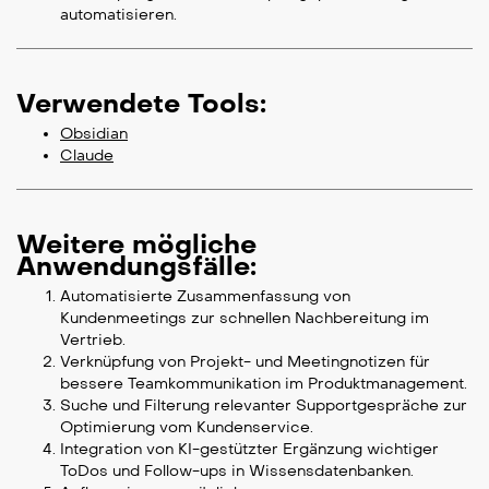
automatisieren.
Verwendete Tools:
Obsidian
Claude
Weitere mögliche
Anwendungsfälle:
Automatisierte Zusammenfassung von
Kundenmeetings zur schnellen Nachbereitung im
Vertrieb.
Verknüpfung von Projekt- und Meetingnotizen für
bessere Teamkommunikation im Produktmanagement.
Suche und Filterung relevanter Supportgespräche zur
Optimierung vom Kundenservice.
Integration von KI-gestützter Ergänzung wichtiger
ToDos und Follow-ups in Wissensdatenbanken.