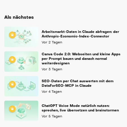
Als nächstes
Arbeitsmarkt-Daten in Claude abfragen: der
Anthropic-Economic-Index-Connector
Vor 2 Tagen
Canva Code 2.0: Webseiten und kleine Apps
per Prompt bauen und danach normal
weiterdesignen
Vor 3 Tagen
SEO-Daten per Chat auswerten mit dem
DataForSEO-MCP in Claude
Vor 4 Tagen
ChatGPT Voice Mode natürlich nutzen:
sprechen, live übersetzen und brainstormen
Vor 5 Tagen