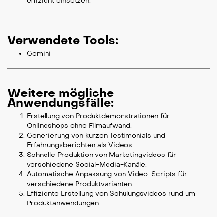
effizient einsetzen.
Verwendete Tools:
Gemini
Weitere mögliche
Anwendungsfälle:
Erstellung von Produktdemonstrationen für
Onlineshops ohne Filmaufwand.
Generierung von kurzen Testimonials und
Erfahrungsberichten als Videos.
Schnelle Produktion von Marketingvideos für
verschiedene Social-Media-Kanäle.
Automatische Anpassung von Video-Scripts für
verschiedene Produktvarianten.
Effiziente Erstellung von Schulungsvideos rund um
Produktanwendungen.