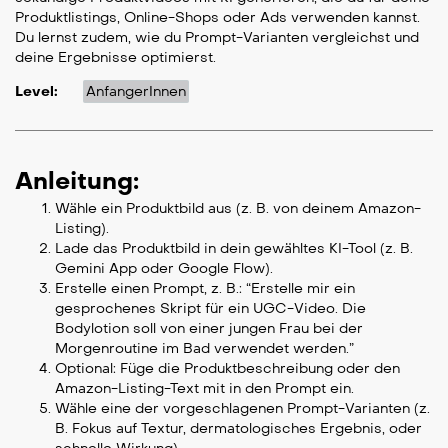
Produktlistings, Online-Shops oder Ads verwenden kannst.
Du lernst zudem, wie du Prompt-Varianten vergleichst und
deine Ergebnisse optimierst.
Level:
AnfangerInnen
Anleitung:
Wähle ein Produktbild aus (z. B. von deinem Amazon-
Listing).
Lade das Produktbild in dein gewähltes KI-Tool (z. B.
Gemini App oder Google Flow).
Erstelle einen Prompt, z. B.: “Erstelle mir ein
gesprochenes Skript für ein UGC-Video. Die
Bodylotion soll von einer jungen Frau bei der
Morgenroutine im Bad verwendet werden.”
Optional: Füge die Produktbeschreibung oder den
Amazon-Listing-Text mit in den Prompt ein.
Wähle eine der vorgeschlagenen Prompt-Varianten (z.
B. Fokus auf Textur, dermatologisches Ergebnis, oder