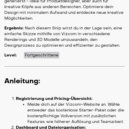
generierst - ideal für Produktdesigner, aber auch für
kreative Köpfe aus anderen Bereichen. Optimiere dein
Design mit minimalem Aufwand und entdecke neue kreative
Möglichkeiten.
Ergebnis:
Nach diesem Snip wirst du in der Lage sein, eine
einfache Skizze mithilfe von Vizcom in verschiedene
Renderings und 3D Modelle umzuwandeln, den
Designprozess zu optimieren und effizienter zu gestalten.
Level:
Fortgeschrittene
Anleitung:
Registrierung und Pricing-Übersicht:
Melde dich auf der Vizcom-Website an. Wähle
entweder das kostenlose Starter-Paket oder die
kostenpflichtige Vollversion mit zusätzlichen
Features wie höherer Auflösung und Teamarbeit.
Dashboard und Dateiorganisation: