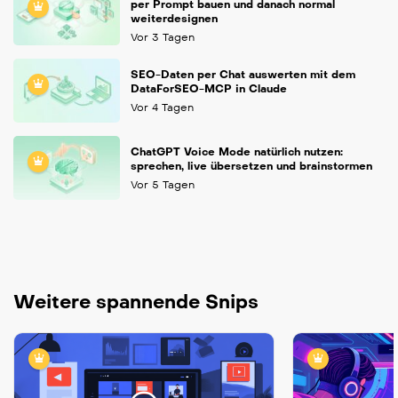
per Prompt bauen und danach normal
weiterdesignen
Vor 3 Tagen
SEO-Daten per Chat auswerten mit dem
DataForSEO-MCP in Claude
Vor 4 Tagen
ChatGPT Voice Mode natürlich nutzen:
sprechen, live übersetzen und brainstormen
Vor 5 Tagen
Weitere spannende Snips