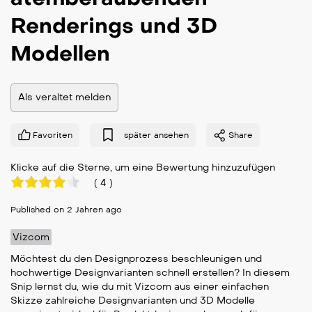
Renderings und 3D
Modellen
Als veraltet melden
Favoriten
später ansehen
Share
Klicke auf die Sterne, um eine Bewertung hinzuzufügen
(
4
)
Published on 2 Jahren ago
Vizcom
Möchtest du den Designprozess beschleunigen und
hochwertige Designvarianten schnell erstellen? In diesem
Snip lernst du, wie du mit Vizcom aus einer einfachen
Skizze zahlreiche Designvarianten und 3D Modelle