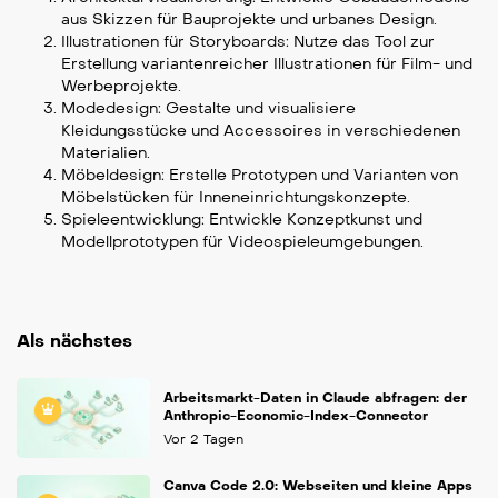
aus Skizzen für Bauprojekte und urbanes Design.
Illustrationen für Storyboards: Nutze das Tool zur
Erstellung variantenreicher Illustrationen für Film- und
Werbeprojekte.
Modedesign: Gestalte und visualisiere
Kleidungsstücke und Accessoires in verschiedenen
Materialien.
Möbeldesign: Erstelle Prototypen und Varianten von
Möbelstücken für Inneneinrichtungskonzepte.
Spieleentwicklung: Entwickle Konzeptkunst und
Modellprototypen für Videospieleumgebungen.
Als nächstes
Arbeitsmarkt-Daten in Claude abfragen: der
Anthropic-Economic-Index-Connector
Vor 2 Tagen
Canva Code 2.0: Webseiten und kleine Apps