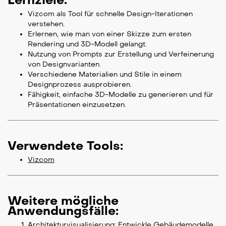
Vizcom als Tool für schnelle Design-Iterationen
verstehen.
Erlernen, wie man von einer Skizze zum ersten
Rendering und 3D-Modell gelangt.
Nutzung von Prompts zur Erstellung und Verfeinerung
von Designvarianten.
Verschiedene Materialien und Stile in einem
Designprozess ausprobieren.
Fähigkeit, einfache 3D-Modelle zu generieren und für
Präsentationen einzusetzen.
Verwendete Tools:
Vizcom
Weitere mögliche
Anwendungsfälle:
Architekturvisualisierung: Entwickle Gebäudemodelle