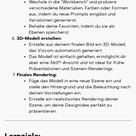
Wechsle in die “Workbench” und probiere
verschiedene Materialien, Farben oder Formen
aus, indem du neue Prompts eingibst und
Variationen generierst.
Behalte deine Favoriten, indem du sie als
Ebenen speicherst.
3D-Modell erstellen:
Erstelle aus deinem finalen Bild ein 3D-Modell,
das Vizcom automatisch generiert.
Das Modell ist einfach gehalten, ermöglicht dir
aber eine 360°-Ansicht und ist ideal für frühe
Präsentationen und Szenen-Renderings.
Finales Rendering:
Füge das Modell in eine neue Szene ein und
stelle den Hintergrund und die Beleuchtung nach
deinen Vorstellungen ein.
Erstelle ein realistisches Rendering deiner
Szene, um deine Designidee perfekt zu
präsentieren.
Lernziele: