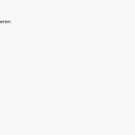
eren.