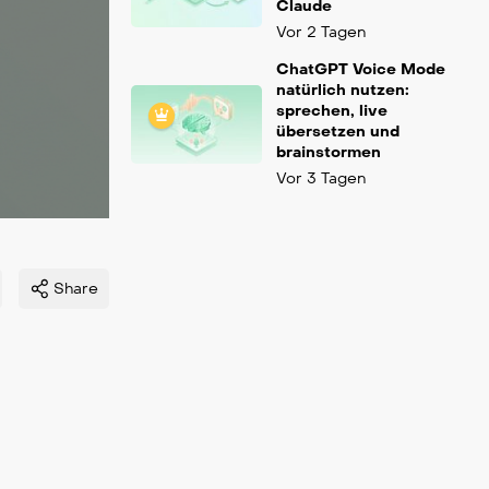
Claude
Vor 2 Tagen
ChatGPT Voice Mode
natürlich nutzen:
sprechen, live
übersetzen und
brainstormen
Vor 3 Tagen
Share