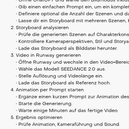
• Gib einen einfachen Prompt ein, um ein komple
• Definiere optional die Anzahl der Szenen und
• Lasse dir ein Storyboard mit mehreren Szene
Storyboard analysieren
• Prüfe die generierten Szenen auf Charakterkons
• Kontrolliere Kameraperspektiven, Stil und Story
• Lade das Storyboard als Bilddatei herunter.
Video in Runway generieren
• Öffne Runway und wechsle in den Video-Bereic
• Wähle das Modell SEEDANCE 2.0 aus.
• Stelle Auflösung und Videolänge ein.
• Lade das Storyboard als Referenz hoch.
Animation per Prompt starten
• Ergänze einen kurzen Prompt zur Animation des
• Starte die Generierung.
• Warte einige Minuten auf das fertige Video.
Ergebnis optimieren
• Prüfe Animation, Kameraführung und Sound.