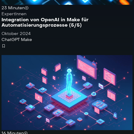
23 Minuten
ExpertInnen
Integration von OpenAI in Make für
Automatisierungsprozesse (5/5)
Oktober 2024
ChatGPT
Make
16 Minuten