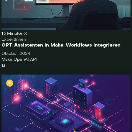
13 Minuten
ExpertInnen
GPT-Assistenten in Make-Workflows integrieren
Oktober 2024
Make
OpenAI API