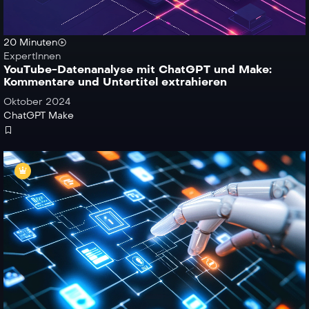
20 Minuten
ExpertInnen
YouTube-Datenanalyse mit ChatGPT und Make:
Kommentare und Untertitel extrahieren
Oktober 2024
ChatGPT
Make