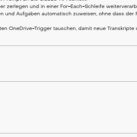
r zerlegen und in einer For-Each-Schleife weiterverarb
en und Aufgaben automatisch zuweisen, ohne dass der 
ten OneDrive-Trigger tauschen, damit neue Transkripte