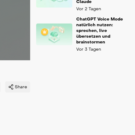
Claude
Vor 2 Tagen
ChatGPT Voice Mode
natürlich nutzen:
sprechen, live
übersetzen und
brainstormen
Vor 3 Tagen
Share