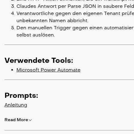
Claudes Antwort per Parse JSON in saubere Felde
Verantwortliche gegen den eigenen Tenant prüf
unbekannten Namen abbricht.
Den manuellen Trigger gegen einen automatisier
selbst auslösen.
Verwendete Tools:
Microsoft Power Automate
Prompts:
Anleitung
Read More