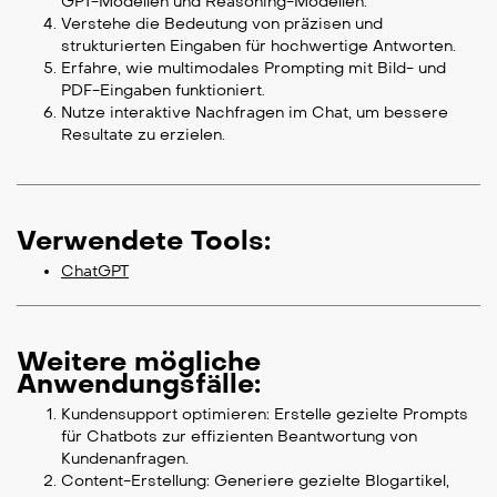
GPT-Modellen und Reasoning-Modellen.
Verstehe die Bedeutung von präzisen und
strukturierten Eingaben für hochwertige Antworten.
Erfahre, wie multimodales Prompting mit Bild- und
PDF-Eingaben funktioniert.
Nutze interaktive Nachfragen im Chat, um bessere
Resultate zu erzielen.
Verwendete Tools:
ChatGPT
Weitere mögliche
Anwendungsfälle:
Kundensupport optimieren: Erstelle gezielte Prompts
für Chatbots zur effizienten Beantwortung von
Kundenanfragen.
Content-Erstellung: Generiere gezielte Blogartikel,