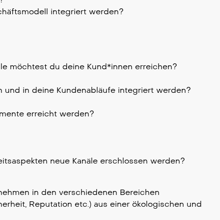
äftsmodell integriert werden?
le möchtest du deine Kund*innen erreichen?
 und in deine Kundenabläufe integriert werden?
mente erreicht werden?
eitsaspekten neue Kanäle erschlossen werden?
ernehmen in den verschiedenen Bereichen
erheit, Reputation etc.) aus einer ökologischen und