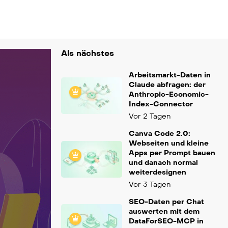
Als nächstes
Arbeitsmarkt-Daten in
Claude abfragen: der
Anthropic-Economic-
Index-Connector
Vor 2 Tagen
Canva Code 2.0:
Webseiten und kleine
Apps per Prompt bauen
und danach normal
weiterdesignen
Vor 3 Tagen
SEO-Daten per Chat
auswerten mit dem
DataForSEO-MCP in