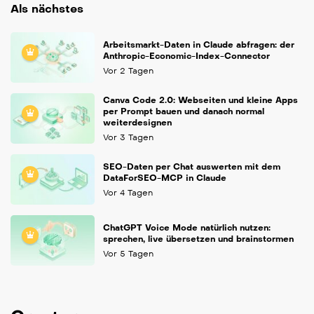
Als nächstes
Arbeitsmarkt-Daten in Claude abfragen: der
Anthropic-Economic-Index-Connector
Vor 2 Tagen
Canva Code 2.0: Webseiten und kleine Apps
per Prompt bauen und danach normal
weiterdesignen
Vor 3 Tagen
SEO-Daten per Chat auswerten mit dem
DataForSEO-MCP in Claude
Vor 4 Tagen
ChatGPT Voice Mode natürlich nutzen:
sprechen, live übersetzen und brainstormen
Vor 5 Tagen