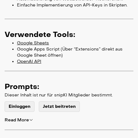
Einfache Implementierung von API-Keys in Skripten.
Verwendete Tools:
Google Sheets
Google Apps Script (Über “Extensions” direkt aus
Google Sheet öffnen)
OpenAI API
Prompts:
Dieser Inhalt ist nur für snipKI Mitglieder bestimmt.
Einloggen
Jetzt beitreten
Read More