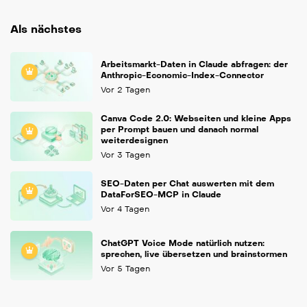
Als nächstes
Arbeitsmarkt-Daten in Claude abfragen: der
Anthropic-Economic-Index-Connector
Vor 2 Tagen
Canva Code 2.0: Webseiten und kleine Apps
per Prompt bauen und danach normal
weiterdesignen
Vor 3 Tagen
SEO-Daten per Chat auswerten mit dem
DataForSEO-MCP in Claude
Vor 4 Tagen
ChatGPT Voice Mode natürlich nutzen:
sprechen, live übersetzen und brainstormen
Vor 5 Tagen