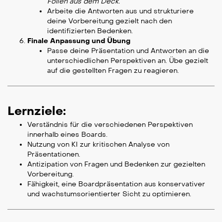
Folien aus dem Deck.“
Arbeite die Antworten aus und strukturiere
deine Vorbereitung gezielt nach den
identifizierten Bedenken.
Finale Anpassung und Übung
Passe deine Präsentation und Antworten an die
unterschiedlichen Perspektiven an. Übe gezielt
auf die gestellten Fragen zu reagieren.
Lernziele:
Verständnis für die verschiedenen Perspektiven
innerhalb eines Boards.
Nutzung von KI zur kritischen Analyse von
Präsentationen.
Antizipation von Fragen und Bedenken zur gezielten
Vorbereitung.
Fähigkeit, eine Boardpräsentation aus konservativer
und wachstumsorientierter Sicht zu optimieren.