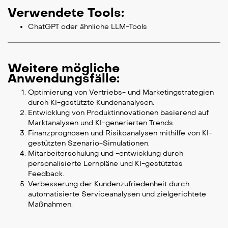
Verwendete Tools:
ChatGPT oder ähnliche LLM-Tools
Weitere mögliche
Anwendungsfälle:
Optimierung von Vertriebs- und Marketingstrategien
durch KI-gestützte Kundenanalysen.
Entwicklung von Produktinnovationen basierend auf
Marktanalysen und KI-generierten Trends.
Finanzprognosen und Risikoanalysen mithilfe von KI-
gestützten Szenario-Simulationen.
Mitarbeiterschulung und -entwicklung durch
personalisierte Lernpläne und KI-gestütztes
Feedback.
Verbesserung der Kundenzufriedenheit durch
automatisierte Serviceanalysen und zielgerichtete
Maßnahmen.