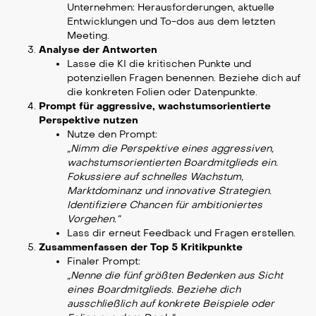
Unternehmen: Herausforderungen, aktuelle
Entwicklungen und To-dos aus dem letzten
Meeting.
Analyse der Antworten
Lasse die KI die kritischen Punkte und
potenziellen Fragen benennen. Beziehe dich auf
die konkreten Folien oder Datenpunkte.
Prompt für aggressive, wachstumsorientierte
Perspektive nutzen
Nutze den Prompt:
„Nimm die Perspektive eines aggressiven,
wachstumsorientierten Boardmitglieds ein.
Fokussiere auf schnelles Wachstum,
Marktdominanz und innovative Strategien.
Identifiziere Chancen für ambitioniertes
Vorgehen.“
Lass dir erneut Feedback und Fragen erstellen.
Zusammenfassen der Top 5 Kritikpunkte
Finaler Prompt:
„Nenne die fünf größten Bedenken aus Sicht
eines Boardmitglieds. Beziehe dich
ausschließlich auf konkrete Beispiele oder