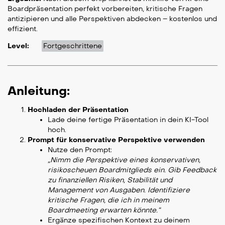
Boardpräsentation perfekt vorbereiten, kritische Fragen
antizipieren und alle Perspektiven abdecken – kostenlos und
effizient.
Level:
Fortgeschrittene
Anleitung:
Hochladen der Präsentation
Lade deine fertige Präsentation in dein KI-Tool
hoch.
Prompt für konservative Perspektive verwenden
Nutze den Prompt:
„Nimm die Perspektive eines konservativen,
risikoscheuen Boardmitglieds ein. Gib Feedback
zu finanziellen Risiken, Stabilität und
Management von Ausgaben. Identifiziere
kritische Fragen, die ich in meinem
Boardmeeting erwarten könnte.“
Ergänze spezifischen Kontext zu deinem