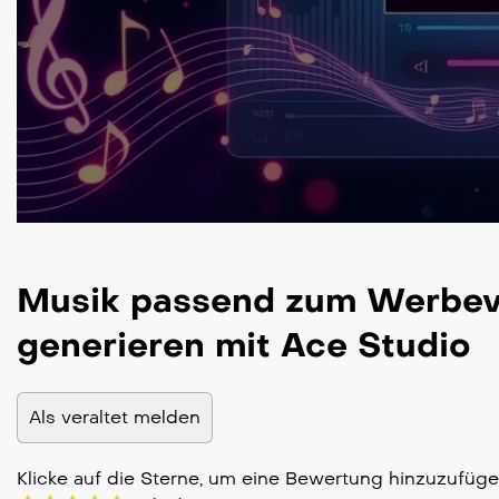
Musik passend zum Werbev
generieren mit Ace Studio
Als veraltet melden
Klicke auf die Sterne, um eine Bewertung hinzuzufüg