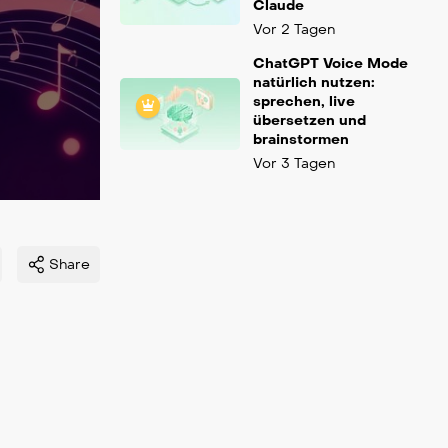
Claude
Vor 2 Tagen
ChatGPT Voice Mode
natürlich nutzen:
sprechen, live
übersetzen und
brainstormen
Vor 3 Tagen
Share