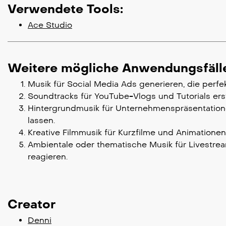
Verwendete Tools:
Ace Studio
Weitere mögliche Anwendungsfäll
Musik für Social Media Ads generieren, die perfe
Soundtracks für YouTube-Vlogs und Tutorials ers
Hintergrundmusik für Unternehmenspräsentation
lassen.
Kreative Filmmusik für Kurzfilme und Animatione
Ambientale oder thematische Musik für Livestrea
reagieren.
Creator
Denni