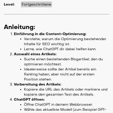
Level:
Fortgeschrittene
Anleitung:
Einführung in die Content-Optimierung:
Verstehe, warum die Optimierung bestehender
Inhalte für SEO wichtig ist.
Lerne, wie ChatGPT dir dabei helfen kann.
Auswahl eines Artikels:
Suche einen bestehenden Blogartikel, den du
optimieren möchtest.
Idealerweise sollte der Artikel bereits ein
Ranking haben, aber nicht auf der ersten
Position stehen.
Vorbereitung des Artikels:
Kopiere die URL des Artikels oder markiere und
kopiere den gesamten Text des Artikels.
ChatGPT öffnen:
Öffne ChatGPT in deinem Webbrowser.
Wähle das aktuellste Modell (zum Beispiel GPT-