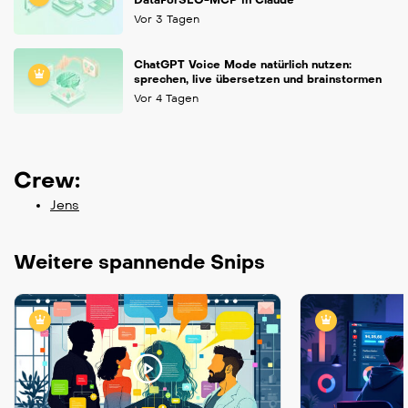
Vor 3 Tagen
ChatGPT Voice Mode natürlich nutzen:
sprechen, live übersetzen und brainstormen
Vor 4 Tagen
Crew:
Jens
Weitere spannende Snips