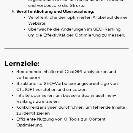
und verbessere die Struktur.
Veröffentlichung und Überwachung:
Veröffentliche den optimierten Artikel auf deiner
Website.
Überwache die Änderungen im SEO-Ranking,
um die Effektivität der Optimierung zu messen.
Lernziele:
Bestehende Inhalte mit ChatGPT analysieren und
verbessern.
Strukturierte SEO-Verbesserungsvorschläge von
ChatGPT verstehen und umsetzen.
Inhalte optimieren, um bessere Suchmaschinen-
Rankings zu erzielen.
Konkurrenzanalysen durchführen, um fehlende Inhalte
zu identifizieren.
Effiziente Nutzung von KI-Tools zur Content-
Optimierung.