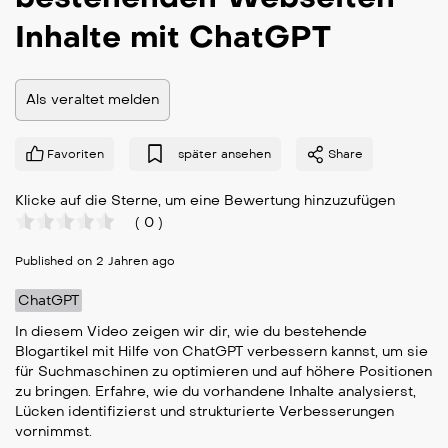
Inhalte mit ChatGPT
Als veraltet melden
Favoriten
später ansehen
Share
Klicke auf die Sterne, um eine Bewertung hinzuzufügen
(
0
)
Published on 2 Jahren ago
ChatGPT
In diesem Video zeigen wir dir, wie du bestehende
Blogartikel mit Hilfe von ChatGPT verbessern kannst, um sie
für Suchmaschinen zu optimieren und auf höhere Positionen
zu bringen. Erfahre, wie du vorhandene Inhalte analysierst,
Lücken identifizierst und strukturierte Verbesserungen
vornimmst.