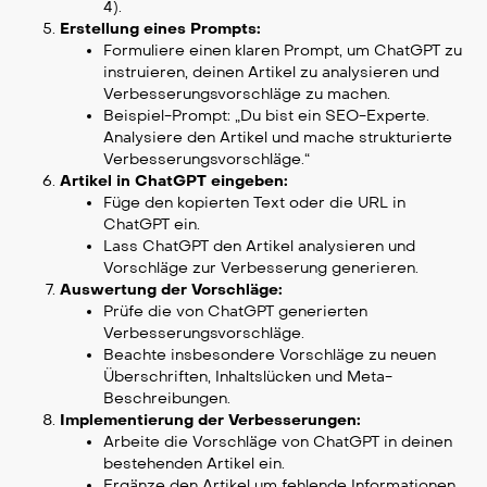
4).
Erstellung eines Prompts:
Formuliere einen klaren Prompt, um ChatGPT zu
instruieren, deinen Artikel zu analysieren und
Verbesserungsvorschläge zu machen.
Beispiel-Prompt: „Du bist ein SEO-Experte.
Analysiere den Artikel und mache strukturierte
Verbesserungsvorschläge.“
Artikel in ChatGPT eingeben:
Füge den kopierten Text oder die URL in
ChatGPT ein.
Lass ChatGPT den Artikel analysieren und
Vorschläge zur Verbesserung generieren.
Auswertung der Vorschläge:
Prüfe die von ChatGPT generierten
Verbesserungsvorschläge.
Beachte insbesondere Vorschläge zu neuen
Überschriften, Inhaltslücken und Meta-
Beschreibungen.
Implementierung der Verbesserungen:
Arbeite die Vorschläge von ChatGPT in deinen
bestehenden Artikel ein.
Ergänze den Artikel um fehlende Informationen