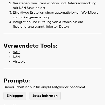
Verstehen, wie Transkription und Datenumwandlung
mit N8N funktioniert.
Effektives Erstellen eines automatisierten Workflows
zur Ticketgenerierung.
Integration und Nutzung von Airtable für die
Speicherung transkribierter Daten.
Verwendete Tools:
VAPI
N8N
Airtable
Prompts:
Dieser Inhalt ist nur für snipKI Mitglieder bestimmt.
Einloggen
Jetzt beitreten