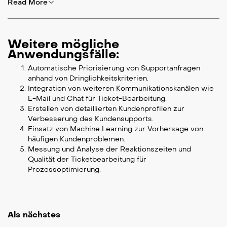
Read More
Weitere mögliche
Anwendungsfälle:
Automatische Priorisierung von Supportanfragen
anhand von Dringlichkeitskriterien.
Integration von weiteren Kommunikationskanälen wie
E-Mail und Chat für Ticket-Bearbeitung.
Erstellen von detaillierten Kundenprofilen zur
Verbesserung des Kundensupports.
Einsatz von Machine Learning zur Vorhersage von
häufigen Kundenproblemen.
Messung und Analyse der Reaktionszeiten und
Qualität der Ticketbearbeitung für
Prozessoptimierung.
Als nächstes