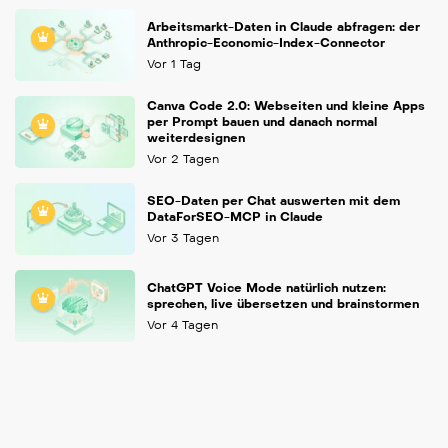
Arbeitsmarkt-Daten in Claude abfragen: der
Anthropic-Economic-Index-Connector
Vor 1 Tag
Canva Code 2.0: Webseiten und kleine Apps
per Prompt bauen und danach normal
weiterdesignen
Vor 2 Tagen
SEO-Daten per Chat auswerten mit dem
DataForSEO-MCP in Claude
Vor 3 Tagen
ChatGPT Voice Mode natürlich nutzen:
sprechen, live übersetzen und brainstormen
Vor 4 Tagen