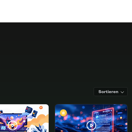
Sortieren