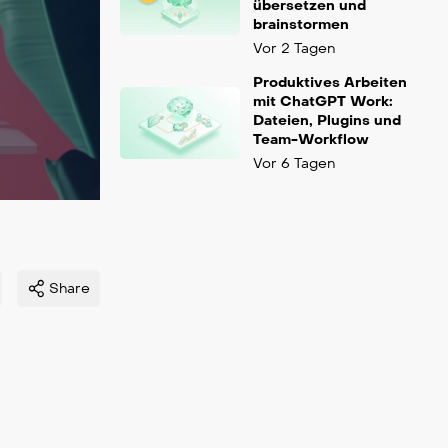
übersetzen und
brainstormen
Vor 2 Tagen
Produktives Arbeiten
mit ChatGPT Work:
Dateien, Plugins und
Team-Workflow
Vor 6 Tagen
Share