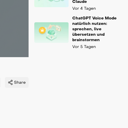
Claude
Vor 4 Tagen
ChatGPT Voice Mode
natürlich nutzen:
sprechen, live
übersetzen und
brainstormen
Vor 5 Tagen
Share