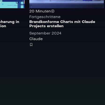
20 Minuten
Fortgeschrittene
cherung in
Brandkonforme Charts mit Claude
ion
Projects erstellen
September 2024
Claude