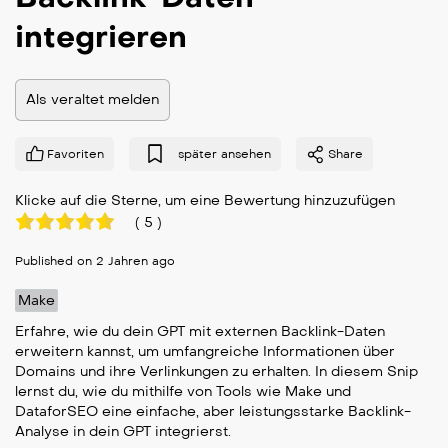
integrieren
Als veraltet melden
Favoriten
später ansehen
Share
Klicke auf die Sterne, um eine Bewertung hinzuzufügen
(
5
)
Published on 2 Jahren ago
Make
Erfahre, wie du dein GPT mit externen Backlink-Daten
erweitern kannst, um umfangreiche Informationen über
Domains und ihre Verlinkungen zu erhalten. In diesem Snip
lernst du, wie du mithilfe von Tools wie Make und
DataforSEO eine einfache, aber leistungsstarke Backlink-
Analyse in dein GPT integrierst.