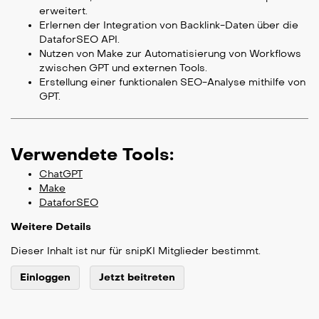
erweitert.
Erlernen der Integration von Backlink-Daten über die
DataforSEO API.
Nutzen von Make zur Automatisierung von Workflows
zwischen GPT und externen Tools.
Erstellung einer funktionalen SEO-Analyse mithilfe von
GPT.
Verwendete Tools:
ChatGPT
Make
DataforSEO
Weitere Details
Dieser Inhalt ist nur für snipKI Mitglieder bestimmt.
Einloggen
Jetzt beitreten