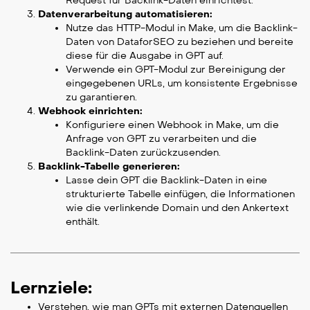
Request für Backlink-Daten einrichtest.
Datenverarbeitung automatisieren:
Nutze das HTTP-Modul in Make, um die Backlink-
Daten von DataforSEO zu beziehen und bereite
diese für die Ausgabe in GPT auf.
Verwende ein GPT-Modul zur Bereinigung der
eingegebenen URLs, um konsistente Ergebnisse
zu garantieren.
Webhook einrichten:
Konfiguriere einen Webhook in Make, um die
Anfrage von GPT zu verarbeiten und die
Backlink-Daten zurückzusenden.
Backlink-Tabelle generieren:
Lasse dein GPT die Backlink-Daten in eine
strukturierte Tabelle einfügen, die Informationen
wie die verlinkende Domain und den Ankertext
enthält.
Lernziele:
Verstehen, wie man GPTs mit externen Datenquellen