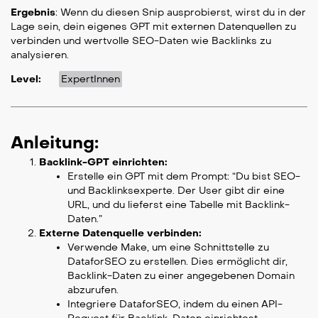
Ergebnis
: Wenn du diesen Snip ausprobierst, wirst du in der
Lage sein, dein eigenes GPT mit externen Datenquellen zu
verbinden und wertvolle SEO-Daten wie Backlinks zu
analysieren.
Level:
ExpertInnen
Anleitung:
Backlink-GPT einrichten:
Erstelle ein GPT mit dem Prompt: “Du bist SEO-
und Backlinksexperte. Der User gibt dir eine
URL, und du lieferst eine Tabelle mit Backlink-
Daten.”
Externe Datenquelle verbinden:
Verwende Make, um eine Schnittstelle zu
DataforSEO zu erstellen. Dies ermöglicht dir,
Backlink-Daten zu einer angegebenen Domain
abzurufen.
Integriere DataforSEO, indem du einen API-