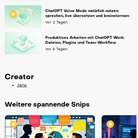
ChatGPT Voice Mode natürlich nutzen:
sprechen, live übersetzen und brainstormen
Vor 2 Tagen
Produktives Arbeiten mit ChatGPT Work:
Dateien, Plugins und Team-Workflow
Vor 6 Tagen
Creator
Jens
Weitere spannende Snips