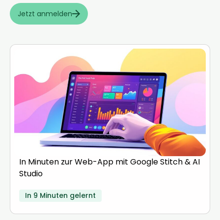
Jetzt anmelden
In Minuten zur Web-App mit Google Stitch & AI
Studio
In 9 Minuten gelernt