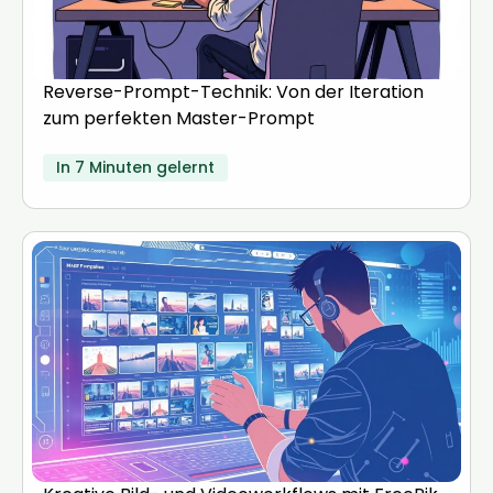
Reverse-Prompt-Technik: Von der Iteration
zum perfekten Master-Prompt
In 7 Minuten gelernt