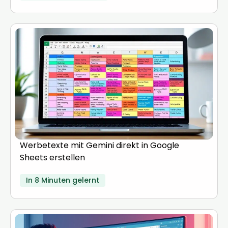
Werbetexte mit Gemini direkt in Google
Sheets erstellen
In 8 Minuten gelernt