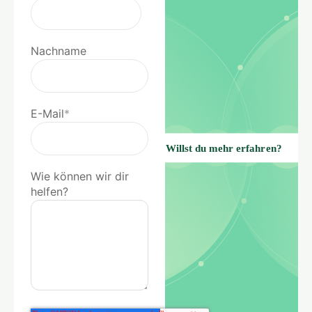
Nachname
E-Mail
*
Wie können wir dir
helfen?