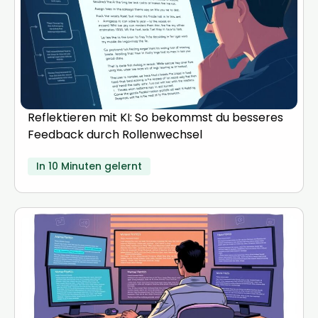
Reflektieren mit KI: So bekommst du besseres
Feedback durch Rollenwechsel
In 10 Minuten gelernt