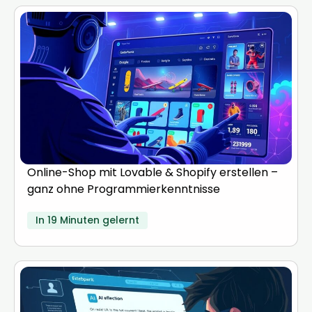
Online-Shop mit Lovable & Shopify erstellen –
ganz ohne Programmierkenntnisse
In 19 Minuten gelernt