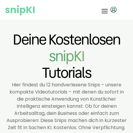
snipKI
Deine Kostenlosen
snipKI
Tutorials
Hier findest du 12 handverlesene Snips – unsere
kompakte Videotutorials – mit denen du sofort in
die praktische Anwendung von Künstlicher
Intelligenz einsteigen kannst. Ob für deinen
Arbeitsalltag, dein Business oder einfach zum
Ausprobieren: Diese Snips machen dich in kürzester
Zeit fit in Sachen KI. Kostenlos. Ohne Verpflichtung.