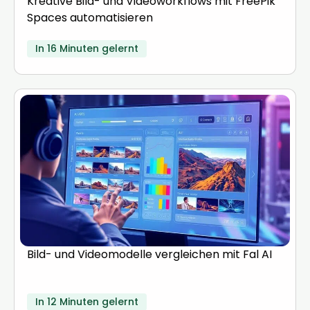
Kreative Bild- und Videoworkflows mit FreePik
Spaces automatisieren
In 16 Minuten gelernt
Bild- und Videomodelle vergleichen mit Fal AI
In 12 Minuten gelernt