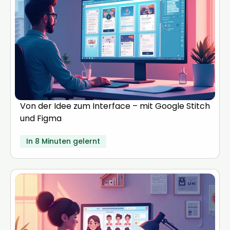
Von der Idee zum Interface – mit Google Stitch
und Figma
In 8 Minuten gelernt