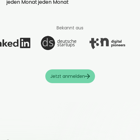
jeden Monat
jeden Monat
Bekannt aus
Jetzt anmelden