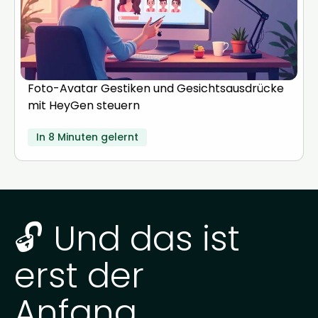
Foto-Avatar Gestiken und Gesichtsausdrücke
mit HeyGen steuern
In 8 Minuten gelernt
🔓 Und das ist
erst der
Anfang...