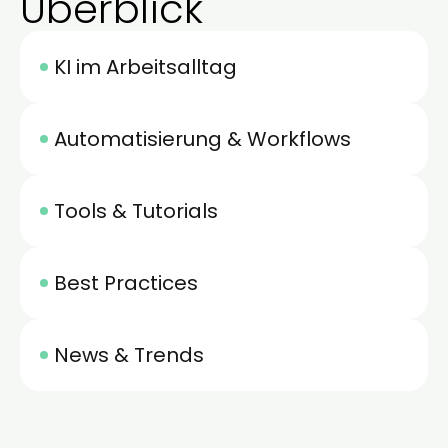
Überblick
KI im Arbeitsalltag
Automatisierung & Workflows
Tools & Tutorials
Best Practices
News & Trends