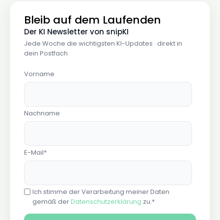
Bleib auf dem Laufenden
Der KI Newsletter von snipKI
Jede Woche die wichtigsten KI-Updates · direkt in
dein Postfach
Vorname
Nachname
E-Mail
*
Ich stimme der Verarbeitung meiner Daten
gemäß der
Datenschutzerklärung
zu.
*