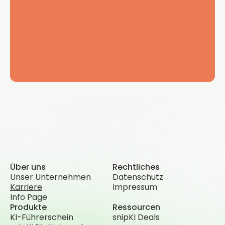
Über uns
Rechtliches
Unser Unternehmen
Datenschutz
Karriere
Impressum
Info Page
Produkte
Ressourcen
KI-Führerschein
snipKI Deals