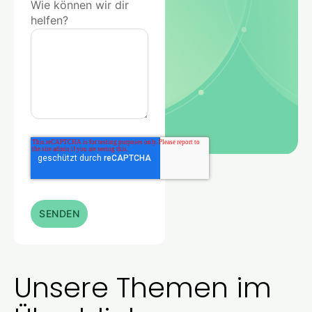
Wie können wir dir
helfen?
Unsere Themen im