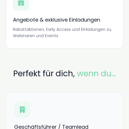
Angebote & exklusive Einladungen
Rabattaktionen, Early Access und Einladungen zu
Webinaren und Events.
Perfekt für dich,
wenn du…
Geschäftsführer / Teamlead