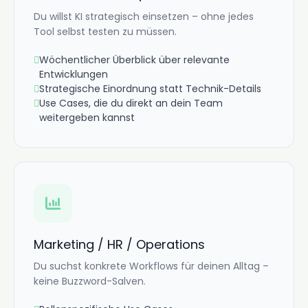
Du willst KI strategisch einsetzen – ohne jedes
Tool selbst testen zu müssen.
Wöchentlicher Überblick über relevante
Entwicklungen
Strategische Einordnung statt Technik-Details
Use Cases, die du direkt an dein Team
weitergeben kannst
Marketing / HR / Operations
Du suchst konkrete Workflows für deinen Alltag –
keine Buzzword-Salven.