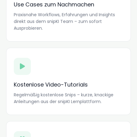
Use Cases zum Nachmachen
Praxisnahe Workflows, Erfahrungen und Insights
direkt aus dem snipKI Team – zum sofort
Ausprobieren.
Kostenlose Video-Tutorials
Regelmäßig kostenlose Snips – kurze, knackige
Anleitungen aus der snipKI Lernplattform.