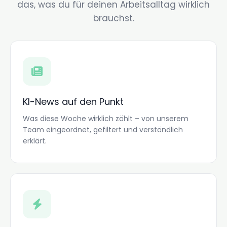
das, was du für deinen Arbeitsalltag wirklich
brauchst.
KI-News auf den Punkt
Was diese Woche wirklich zählt – von unserem
Team eingeordnet, gefiltert und verständlich
erklärt.