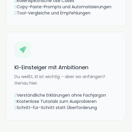
Rollenspezifische Use Cases
Copy-Paste-Prompts und Automatisierungen
Tool-Vergleiche und Empfehlungen
KI-Einsteiger mit Ambitionen
Du weißt, KI ist wichtig – aber wo anfangen?
Genau hier.
Verständliche Erklärungen ohne Fachjargon
Kostenlose Tutorials zum Ausprobieren
Schritt-für-Schritt statt Überforderung