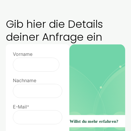
Gib hier die Details
deiner Anfrage ein
Vorname
Nachname
E-Mail
*