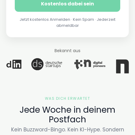
Jetzt kostenlos Anmelden · Kein Spam · Jederzeit
abmeldbar
Bekannt aus
WAS DICH ERWARTET
Jede Woche in deinem
Postfach
Kein Buzzword-Bingo. Kein KI-Hype. Sondern