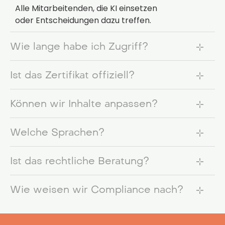
Alle Mitarbeitenden, die KI einsetzen
oder Entscheidungen dazu treffen.
Wie lange habe ich Zugriff?
Ist das Zertifikat offiziell?
Können wir Inhalte anpassen?
Welche Sprachen?
Ist das rechtliche Beratung?
Wie weisen wir Compliance nach?