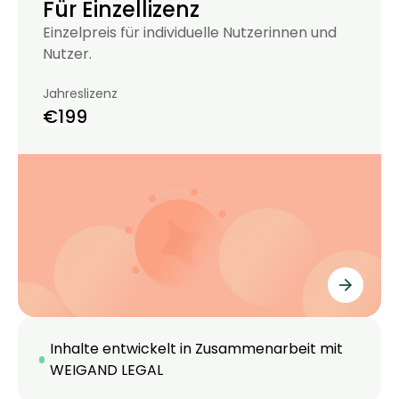
Für Einzellizenz
Einzelpreis für individuelle Nutzerinnen und
Nutzer.
Jahreslizenz
€199
Inhalte entwickelt in Zusammenarbeit mit
WEIGAND LEGAL