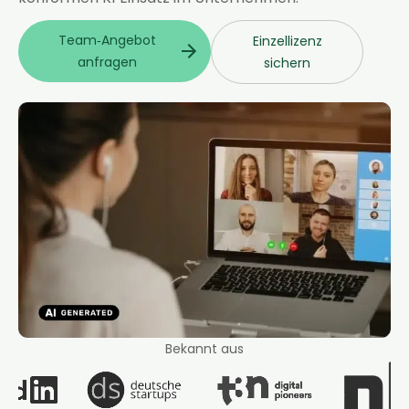
Team‑Angebot
Einzellizenz
anfragen
sichern
Bekannt aus