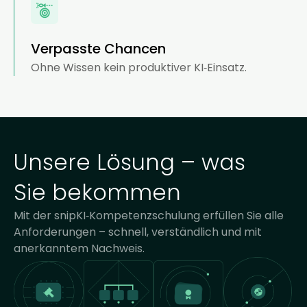
Verpasste Chancen
Ohne Wissen kein produktiver KI‑Einsatz.
Unsere Lösung – was
Sie bekommen
Mit der snipKI‑Kompetenzschulung erfüllen Sie alle
Anforderungen – schnell, verständlich und mit
anerkanntem Nachweis.