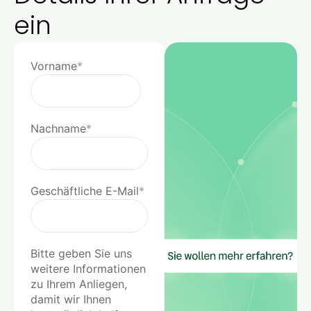
ein
Vorname
*
Nachname
*
Geschäftliche E-Mail
*
Bitte geben Sie uns
weitere Informationen
zu Ihrem Anliegen,
damit wir Ihnen