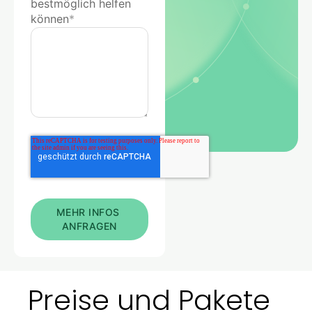
bestmöglich helfen
können
*
Preise und Pakete