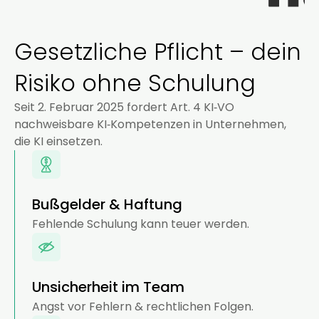
Gesetzliche Pflicht – dein
Risiko ohne Schulung
Seit 2. Februar 2025 fordert Art. 4 KI‑VO
nachweisbare KI‑Kompetenzen in Unternehmen,
die KI einsetzen.
Bußgelder & Haftung
Fehlende Schulung kann teuer werden.
Unsicherheit im Team
Angst vor Fehlern & rechtlichen Folgen.