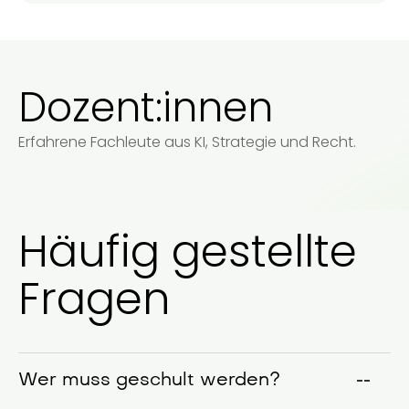
Dozent:innen
Erfahrene Fachleute aus KI, Strategie und Recht.
Häufig gestellte
Fragen
Wer muss geschult werden?