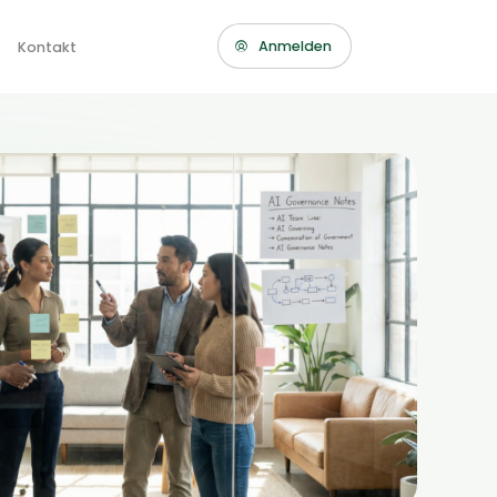
Anmelden
Über Uns
Kontakt