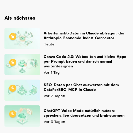
Als nächstes
Arbeitsmarkt-Daten in Claude abfragen: der
Anthropic-Economic-Index-Connector
Heute
Canva Code 2.0: Webseiten und kleine Apps
per Prompt bauen und danach normal
weiterdesignen
Vor 1 Tag
SEO-Daten per Chat auswerten mit dem
DataForSEO-MCP in Claude
Vor 2 Tagen
ChatGPT Voice Mode natürlich nutzen:
sprechen, live übersetzen und brainstormen
Vor 3 Tagen