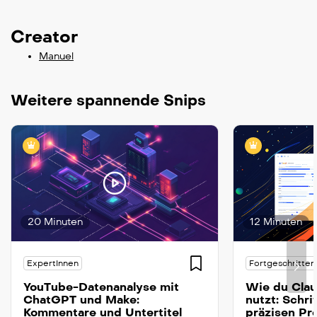
Creator
Manuel
Weitere spannende Snips
20 Minuten
12 Minuten
ExpertInnen
Fortgeschritten
YouTube-Datenanalyse mit
Wie du Clau
ChatGPT und Make:
nutzt: Schri
Kommentare und Untertitel
präzisen Pr