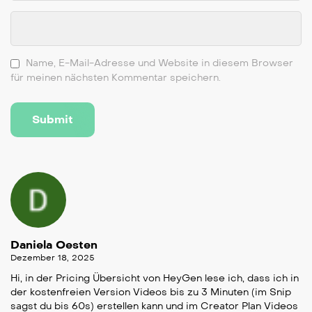
Name, E-Mail-Adresse und Website in diesem Browser
für meinen nächsten Kommentar speichern.
Daniela Oesten
Dezember 18, 2025
Hi, in der Pricing Übersicht von HeyGen lese ich, dass ich in
der kostenfreien Version Videos bis zu 3 Minuten (im Snip
sagst du bis 60s) erstellen kann und im Creator Plan Videos