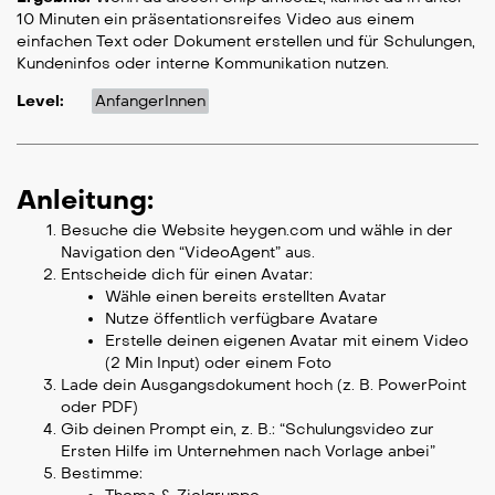
10 Minuten ein präsentationsreifes Video aus einem
einfachen Text oder Dokument erstellen und für Schulungen,
Kundeninfos oder interne Kommunikation nutzen.
Level:
AnfangerInnen
Anleitung:
Besuche die Website heygen.com und wähle in der
Navigation den “VideoAgent” aus.
Entscheide dich für einen Avatar:
Wähle einen bereits erstellten Avatar
Nutze öffentlich verfügbare Avatare
Erstelle deinen eigenen Avatar mit einem Video
(2 Min Input) oder einem Foto
Lade dein Ausgangsdokument hoch (z. B. PowerPoint
oder PDF)
Gib deinen Prompt ein, z. B.: “Schulungsvideo zur
Ersten Hilfe im Unternehmen nach Vorlage anbei”
Bestimme: