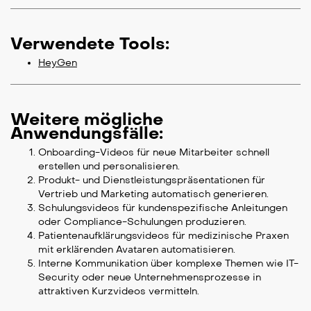
Verwendete Tools:
HeyGen
Weitere mögliche
Anwendungsfälle:
Onboarding-Videos für neue Mitarbeiter schnell
erstellen und personalisieren.
Produkt- und Dienstleistungspräsentationen für
Vertrieb und Marketing automatisch generieren.
Schulungsvideos für kundenspezifische Anleitungen
oder Compliance-Schulungen produzieren.
Patientenaufklärungsvideos für medizinische Praxen
mit erklärenden Avataren automatisieren.
Interne Kommunikation über komplexe Themen wie IT-
Security oder neue Unternehmensprozesse in
attraktiven Kurzvideos vermitteln.