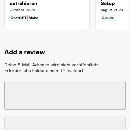
extrahieren
Setup
Oktober 2024
August 2024
ChatGPT
Make
Claude
Add a review
Deine E-Mail-Adresse wird nicht veröffentlicht.
Erforderliche Felder sind mit
*
markiert