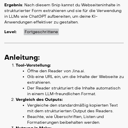
Ergebnis
: Nach diesem Snip kannst du Webseiteninhalte in
strukturierter Form extrahieren und sie für die Verwendung
in LLMs wie ChatGPT aufbereiten, um deine KI-
Anwendungen effektiver zu gestalten.
Level:
Fortgeschrittene
Anleitung:
Tool-Vorstellung:
Öffne den Reader von Jina.ai.
Gib eine URL ein, um die Inhalte der Webseite zu
extrahieren.
Der Reader strukturiert die Inhalte automatisch
in einem LLM-freundlichen Format.
Vergleich des Outputs:
Vergleiche den standardmäßig kopierten Text
mit dem strukturierten Output des Readers.
Beachte, wie Überschriften, Listen und
Formatierungen beibehalten werden.