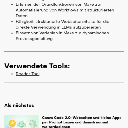
Erlernen der Grundfunktionen von Make zur
Automatisierung von Workflows mit strukturierten
Daten.
Fähigkeit, strukturierte Webseiteninhalte für die
direkte Verwendung in LLMs aufzubereiten.
Einsatz von Variablen in Make zur dynamischen
Prozessgestaltung.
Verwendete Tools:
Reader Tool
Als nächstes
Canva Code 2.0: Webseiten und kleine Apps
per Prompt bauen und danach normal
weiterdesignen