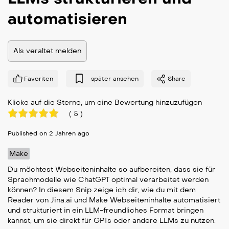
automatisieren
Als veraltet melden
Favoriten
später ansehen
Share
Klicke auf die Sterne, um eine Bewertung hinzuzufügen
(
5
)
Published on 2 Jahren ago
Make
Du möchtest Webseiteninhalte so aufbereiten, dass sie für
Sprachmodelle wie ChatGPT optimal verarbeitet werden
können? In diesem Snip zeige ich dir, wie du mit dem
Reader von Jina.ai und Make Webseiteninhalte automatisiert
und strukturiert in ein LLM-freundliches Format bringen
kannst, um sie direkt für GPTs oder andere LLMs zu nutzen.