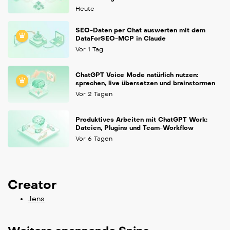
Heute
SEO-Daten per Chat auswerten mit dem
DataForSEO-MCP in Claude
Vor 1 Tag
ChatGPT Voice Mode natürlich nutzen:
sprechen, live übersetzen und brainstormen
Vor 2 Tagen
Produktives Arbeiten mit ChatGPT Work:
Dateien, Plugins und Team-Workflow
Vor 6 Tagen
Creator
Jens