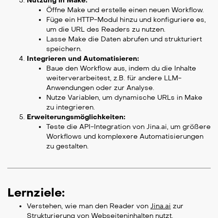
Nutzung in Make:
Öffne Make und erstelle einen neuen Workflow.
Füge ein HTTP-Modul hinzu und konfiguriere es,
um die URL des Readers zu nutzen.
Lasse Make die Daten abrufen und strukturiert
speichern.
Integrieren und Automatisieren:
Baue den Workflow aus, indem du die Inhalte
weiterverarbeitest, z.B. für andere LLM-
Anwendungen oder zur Analyse.
Nutze Variablen, um dynamische URLs in Make
zu integrieren.
Erweiterungsmöglichkeiten:
Teste die API-Integration von Jina.ai, um größere
Workflows und komplexere Automatisierungen
zu gestalten.
Lernziele:
Verstehen, wie man den Reader von
Jina.ai
zur
Strukturierung von Webseiteninhalten nutzt.