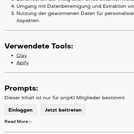
Umgang mit Datenbereinigung und Extraktion von
Nutzung der gewonnenen Daten für personalisi
Aspekten.
Verwendete Tools:
Clay
Apify
Prompts:
Dieser Inhalt ist nur für snipKI Mitglieder bestimmt.
Einloggen
Jetzt beitreten
Read More