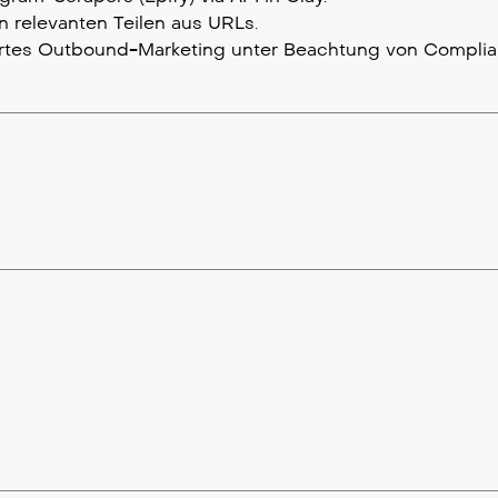
 relevanten Teilen aus URLs.
ertes Outbound-Marketing unter Beachtung von Compli