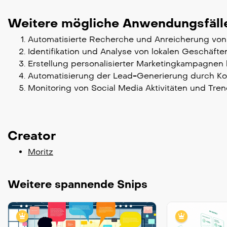
Weitere mögliche Anwendungsfäll
Automatisierte Recherche und Anreicherung von 
Identifikation und Analyse von lokalen Geschäfte
Erstellung personalisierter Marketingkampagnen b
Automatisierung der Lead-Generierung durch Kom
Monitoring von Social Media Aktivitäten und Tren
Creator
Moritz
Weitere spannende Snips