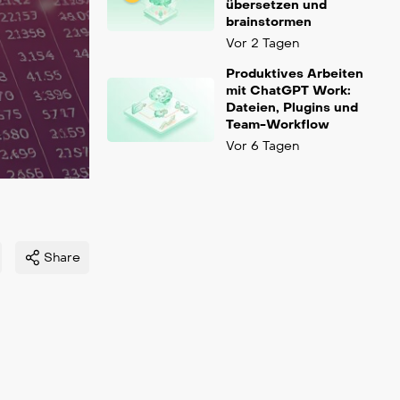
übersetzen und
brainstormen
Vor 2 Tagen
Produktives Arbeiten
mit ChatGPT Work:
Dateien, Plugins und
Team-Workflow
Vor 6 Tagen
Share