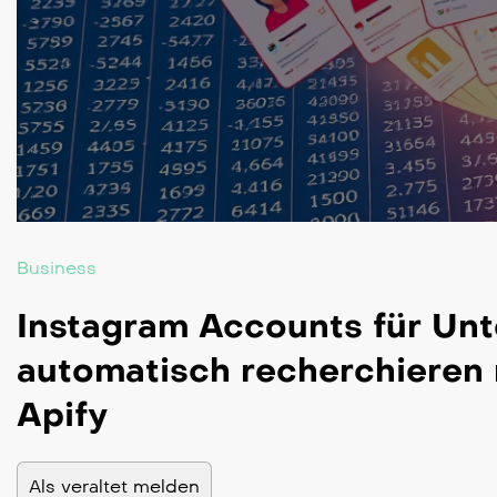
Business
Instagram Accounts für Un
automatisch recherchieren 
Apify
Als veraltet melden