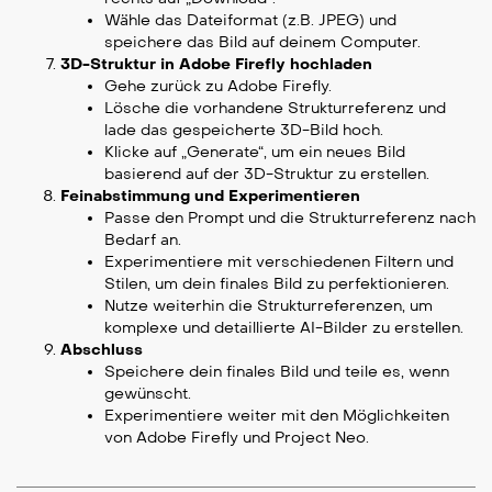
Wähle das Dateiformat (z.B. JPEG) und
speichere das Bild auf deinem Computer.
3D-Struktur in Adobe Firefly hochladen
Gehe zurück zu Adobe Firefly.
Lösche die vorhandene Strukturreferenz und
lade das gespeicherte 3D-Bild hoch.
Klicke auf „Generate“, um ein neues Bild
basierend auf der 3D-Struktur zu erstellen.
Feinabstimmung und Experimentieren
Passe den Prompt und die Strukturreferenz nach
Bedarf an.
Experimentiere mit verschiedenen Filtern und
Stilen, um dein finales Bild zu perfektionieren.
Nutze weiterhin die Strukturreferenzen, um
komplexe und detaillierte AI-Bilder zu erstellen.
Abschluss
Speichere dein finales Bild und teile es, wenn
gewünscht.
Experimentiere weiter mit den Möglichkeiten
von Adobe Firefly und Project Neo.