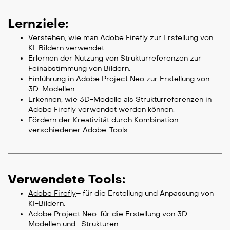
Lernziele:
Verstehen, wie man Adobe Firefly zur Erstellung von
KI-Bildern verwendet.
Erlernen der Nutzung von Strukturreferenzen zur
Feinabstimmung von Bildern.
Einführung in Adobe Project Neo zur Erstellung von
3D-Modellen.
Erkennen, wie 3D-Modelle als Strukturreferenzen in
Adobe Firefly verwendet werden können.
Fördern der Kreativität durch Kombination
verschiedener Adobe-Tools.
Verwendete Tools:
Adobe Firefly
– für die Erstellung und Anpassung von
KI-Bildern.
Adobe Project Neo
-für die Erstellung von 3D-
Modellen und -Strukturen.