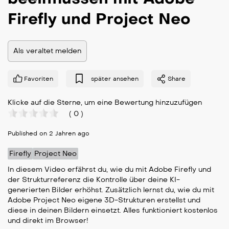
Firefly und Project Neo
Als veraltet melden
Favoriten
später ansehen
Share
Klicke auf die Sterne, um eine Bewertung hinzuzufügen
(
0
)
Published on 2 Jahren ago
Firefly
Project Neo
In diesem Video erfährst du, wie du mit Adobe Firefly und
der Strukturreferenz die Kontrolle über deine KI-
generierten Bilder erhöhst. Zusätzlich lernst du, wie du mit
Adobe Project Neo eigene 3D-Strukturen erstellst und
diese in deinen Bildern einsetzt. Alles funktioniert kostenlos
und direkt im Browser!