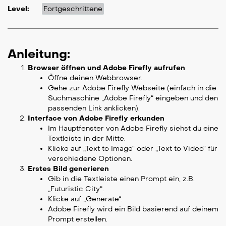
Level:
Fortgeschrittene
Anleitung:
Browser öffnen und Adobe Firefly aufrufen
Öffne deinen Webbrowser.
Gehe zur Adobe Firefly Webseite (einfach in die
Suchmaschine „Adobe Firefly“ eingeben und den
passenden Link anklicken).
Interface von Adobe Firefly erkunden
Im Hauptfenster von Adobe Firefly siehst du eine
Textleiste in der Mitte.
Klicke auf „Text to Image“ oder „Text to Video“ für
verschiedene Optionen.
Erstes Bild generieren
Gib in die Textleiste einen Prompt ein, z.B.
„Futuristic City“.
Klicke auf „Generate“.
Adobe Firefly wird ein Bild basierend auf deinem
Prompt erstellen.