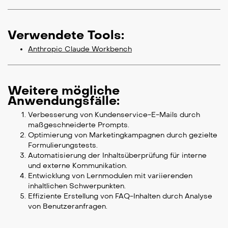
Verwendete Tools:
Anthropic Claude Workbench
Weitere mögliche
Anwendungsfälle:
Verbesserung von Kundenservice-E-Mails durch
maßgeschneiderte Prompts.
Optimierung von Marketingkampagnen durch gezielte
Formulierungstests.
Automatisierung der Inhaltsüberprüfung für interne
und externe Kommunikation.
Entwicklung von Lernmodulen mit variierenden
inhaltlichen Schwerpunkten.
Effiziente Erstellung von FAQ-Inhalten durch Analyse
von Benutzeranfragen.