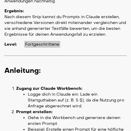
Anwendungen nachhaltig.
Ergebnis:
Nach diesem Snip kannst du Prompts in Claude erstellen,
verschiedene Versionen direkt miteinander vergleichen und
sie anhand generierter Testfälle bewerten, um die besten
Ergebnisse für deinen Anwendungsfall zu erzielen.
Level:
Fortgeschrittene
Anleitung:
Zugang zur Claude Workbench:
Logge dich in Claude ein. Lade ein
Startguthaben auf (z. B. 5 $), da die Nutzung pro
Anfrage abgerechnet wird.
Prompt erstellen:
Gehe in die Workbench und generiere deinen
ersten Prompt.
Beispiel: Erstelle einen Prompt für eine höfliche