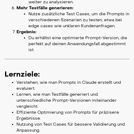
weiter zu analysieren.
Mehr Testfälle generieren:
Nutze zusätzliche Test Cases, um die Prompts in
verschiedenen Szenarien zu testen, etwa bei
edge cases wie unklaren Kundenanfragen.
Ergebnis:
Du erhältst eine optimierte Prompt-Version, die
perfekt auf deinen Anwendungsfall abgestimmt
ist.
Lernziele:
Verstehen, wie man Prompts in Claude erstellt und
evaluiert.
Lernen, wie man Testfälle generiert und
unterschiedliche Prompt-Versionen miteinander
vergleicht.
Effiziente Optimierung von Prompts für präzisere
Ergebnisse.
Nutzung von Test Cases für bessere Validierung und
Anpassung.