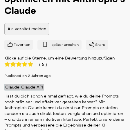
Claude
Als veraltet melden
Favoriten
später ansehen
Share
Klicke auf die Sterne, um eine Bewertung hinzuzufügen
(
5
)
Published on 2 Jahren ago
Claude
Claude API
Hast du dich schon einmal gefragt, wie du deine Prompts
noch präziser und effektiver gestalten kannst? Mit
Anthropic's Claude kannst du nicht nur Prompts erstellen,
sondern sie auch direkt testen, vergleichen und optimieren
– und das in einem intuitiven Interface. Perfektioniere deine
Prompts und verbessere die Ergebnisse deiner KI-