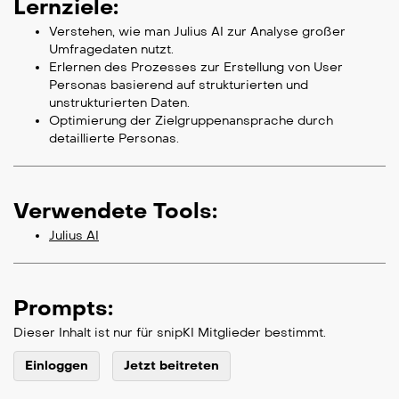
Lernziele:
Verstehen, wie man Julius AI zur Analyse großer
Umfragedaten nutzt.
Erlernen des Prozesses zur Erstellung von User
Personas basierend auf strukturierten und
unstrukturierten Daten.
Optimierung der Zielgruppenansprache durch
detaillierte Personas.
Verwendete Tools:
Julius AI
Prompts:
Dieser Inhalt ist nur für snipKI Mitglieder bestimmt.
Einloggen
Jetzt beitreten