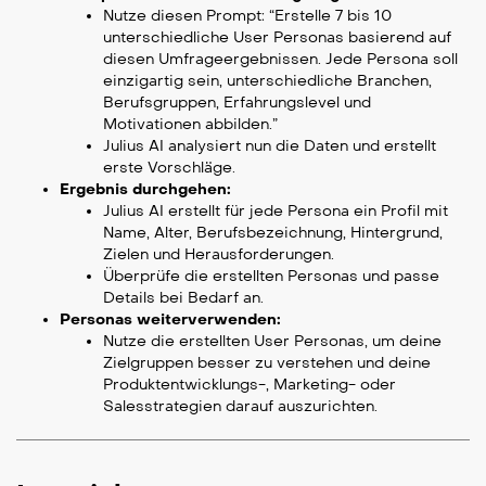
Nutze diesen Prompt: “Erstelle 7 bis 10
unterschiedliche User Personas basierend auf
diesen Umfrageergebnissen. Jede Persona soll
einzigartig sein, unterschiedliche Branchen,
Berufsgruppen, Erfahrungslevel und
Motivationen abbilden.”
Julius AI analysiert nun die Daten und erstellt
erste Vorschläge.
Ergebnis durchgehen:
Julius AI erstellt für jede Persona ein Profil mit
Name, Alter, Berufsbezeichnung, Hintergrund,
Zielen und Herausforderungen.
Überprüfe die erstellten Personas und passe
Details bei Bedarf an.
Personas weiterverwenden:
Nutze die erstellten User Personas, um deine
Zielgruppen besser zu verstehen und deine
Produktentwicklungs-, Marketing- oder
Salesstrategien darauf auszurichten.