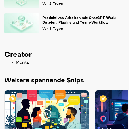
Vor 2 Tagen
Produktives Arbeiten mit ChatGPT Work:
Dateien, Plugins und Team-Workflow
Vor 6 Tagen
Creator
Moritz
Weitere spannende Snips