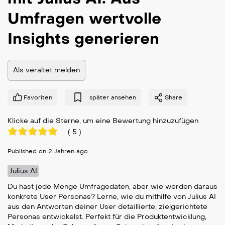
Umfragen wertvolle
Insights generieren
Als veraltet melden
Favoriten
später ansehen
Share
Klicke auf die Sterne, um eine Bewertung hinzuzufügen
(
5
)
Published on 2 Jahren ago
Julius AI
Du hast jede Menge Umfragedaten, aber wie werden daraus
konkrete User Personas? Lerne, wie du mithilfe von Julius AI
aus den Antworten deiner User detaillierte, zielgerichtete
Personas entwickelst. Perfekt für die Produktentwicklung,