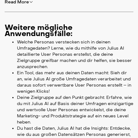
Read More
Weitere mögliche
Anwendungsfälle:
Welche Personas verstecken sich in deinen
Umfragedaten? Lerne, wie du mithilfe von Julius AI
detaillierte User Personas erstellst, die deine
Zielgruppe greifbar machen und dir helfen, sie besser
anzusprechen.
Ein Tool, das mehr aus deinen Daten macht: Sieh dir
an, wie Julius AI große Umfragedaten verarbeitet und
daraus sofort verwertbare User Personas erstellt – in
wenigen Klicks!
Deine Zielgruppe auf den Punkt gebracht: Erfahre, wie
du mit Julius AI auf Basis deiner Umfragen einzigartige
und wertvolle User Personas entwickelst, die deine
Marketing- und Produktstrategie auf ein neues Level
heben.
Du hast die Daten, Julius AI hat die Insights: Entdecke,
wie du aus großen Datensätzen Personas generierst,