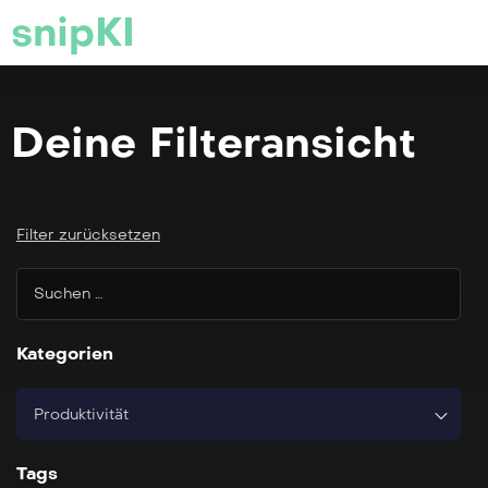
snipKI
Deine Filteransicht
Filter zurücksetzen
Kategorien
Produktivität
Tags