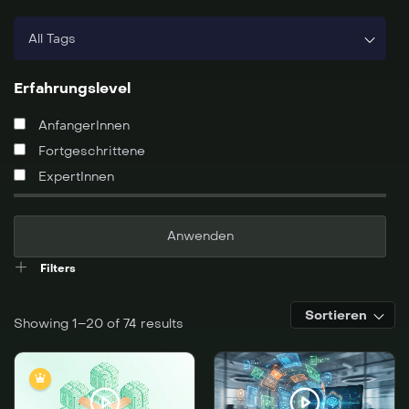
All Tags
Erfahrungslevel
AnfangerInnen
Fortgeschrittene
ExpertInnen
Filters
Sortieren
Showing 1–20 of 74 results