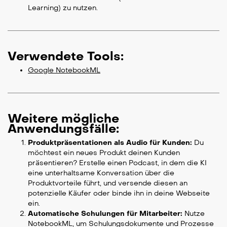
Learning) zu nutzen.
Verwendete Tools:
Google NotebookML
Weitere mögliche
Anwendungsfälle:
Produktpräsentationen als Audio für Kunden:
Du
möchtest ein neues Produkt deinen Kunden
präsentieren? Erstelle einen Podcast, in dem die KI
eine unterhaltsame Konversation über die
Produktvorteile führt, und versende diesen an
potenzielle Käufer oder binde ihn in deine Webseite
ein.
Automatische Schulungen für Mitarbeiter:
Nutze
NotebookML, um Schulungsdokumente und Prozesse