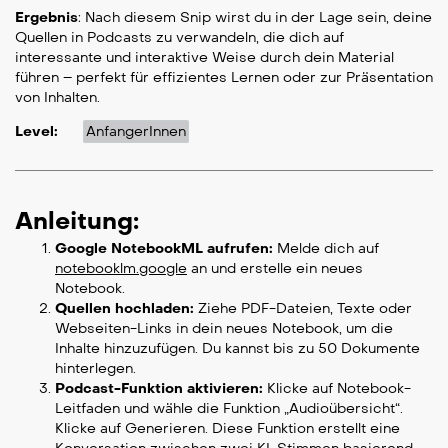
Ergebnis
: Nach diesem Snip wirst du in der Lage sein, deine
Quellen in Podcasts zu verwandeln, die dich auf
interessante und interaktive Weise durch dein Material
führen – perfekt für effizientes Lernen oder zur Präsentation
von Inhalten.
Level:
AnfangerInnen
Anleitung:
Google NotebookML aufrufen:
Melde dich auf
notebooklm.google
an und erstelle ein neues
Notebook.
Quellen hochladen:
Ziehe PDF-Dateien, Texte oder
Webseiten-Links in dein neues Notebook, um die
Inhalte hinzuzufügen. Du kannst bis zu 50 Dokumente
hinterlegen.
Podcast-Funktion aktivieren:
Klicke auf Notebook-
Leitfaden und wähle die Funktion „Audioübersicht“.
Klicke auf Generieren. Diese Funktion erstellt eine