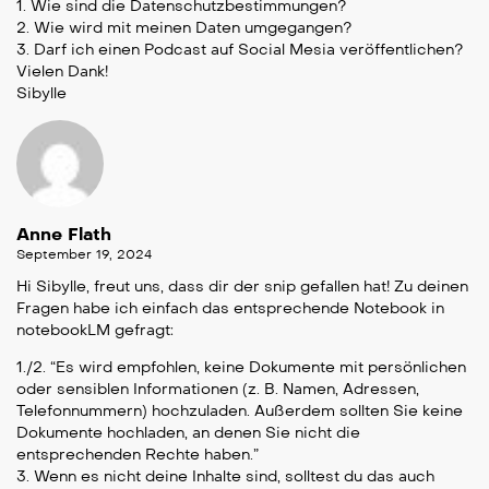
1. Wie sind die Datenschutzbestimmungen?
2. Wie wird mit meinen Daten umgegangen?
3. Darf ich einen Podcast auf Social Mesia veröffentlichen?
Vielen Dank!
Sibylle
Anne Flath
September 19, 2024
Hi Sibylle, freut uns, dass dir der snip gefallen hat! Zu deinen
Fragen habe ich einfach das entsprechende Notebook in
notebookLM gefragt:
1./2. “Es wird empfohlen, keine Dokumente mit persönlichen
oder sensiblen Informationen (z. B. Namen, Adressen,
Telefonnummern) hochzuladen. Außerdem sollten Sie keine
Dokumente hochladen, an denen Sie nicht die
entsprechenden Rechte haben.”
3. Wenn es nicht deine Inhalte sind, solltest du das auch