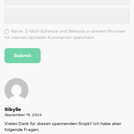
Name, E-Mail-Adresse und Website in diesem Browser
für meinen nächsten Kommentar speichern.
Sibylle
September 19, 2024
Vielen Dank für diesen spannenden Snipki! Ich habe aber
folgende Fragen: